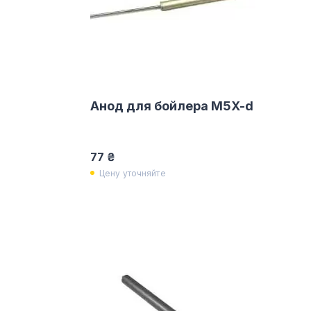
Анод для бойлера M5X-d
77 ₴
Цену уточняйте