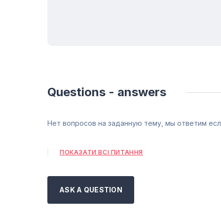
Questions - answers
Нет вопросов на заданную тему, мы ответим есл
ПОКАЗАТИ ВСІ ПИТАННЯ
ASK A QUESTION