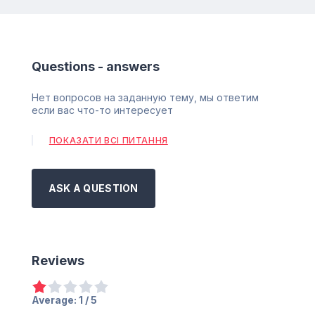
Questions - answers
Нет вопросов на заданную тему, мы ответим
если вас что-то интересует
ПОКАЗАТИ ВСІ ПИТАННЯ
ASK A QUESTION
Reviews
Average:
1
/ 5