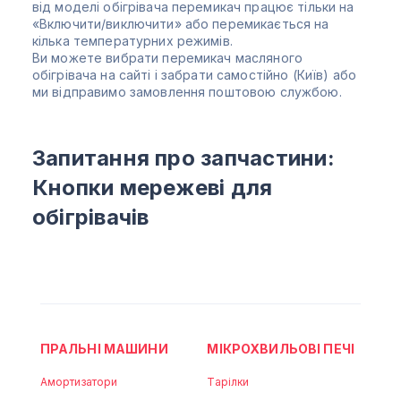
від моделі обігрівача перемикач працює тільки на
«Включити/виключити» або перемикається на
кілька температурних режимів.
Ви можете вибрати перемикач масляного
обігрівача на сайті і забрати самостійно (Київ) або
ми відправимо замовлення поштовою службою.
Запитання про запчастини:
Кнопки мережеві для
обігрівачів
ПРАЛЬНІ МАШИНИ
МІКРОХВИЛЬОВІ ПЕЧІ
Амортизатори
Тарілки