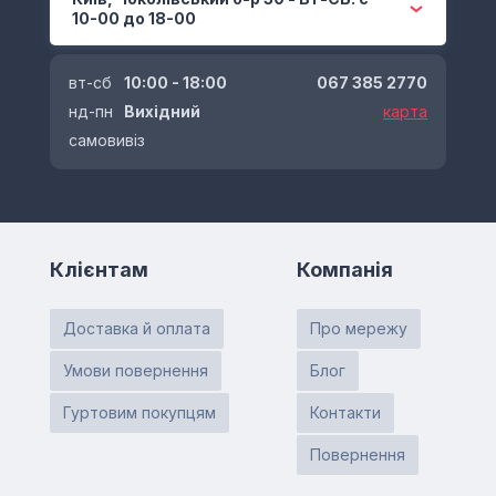
10-00 до 18-00
вт-сб
10:00 - 18:00
067 385 2770
нд-пн
Вихідний
карта
самовивіз
Клієнтам
Компанія
Доставка й оплата
Про мережу
Умови повернення
Блог
Гуртовим покупцям
Контакти
Повернення