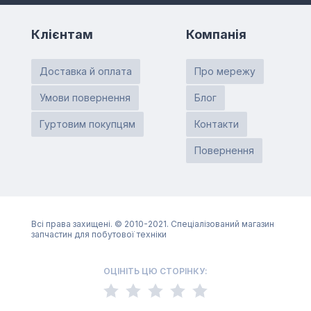
Клієнтам
Компанія
Доставка й оплата
Про мережу
Умови повернення
Блог
Гуртовим покупцям
Контакти
Повернення
Всі права захищені. © 2010-2021. Спеціалізований магазин
запчастин для побутової техніки
ОЦІНІТЬ ЦЮ СТОРІНКУ: