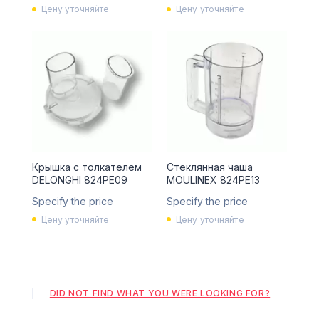
Цену уточняйте
Цену уточняйте
Крышка с толкателем
Стеклянная чаша
DELONGHI 824PE09
MOULINEX 824PE13
Specify the price
Specify the price
Цену уточняйте
Цену уточняйте
DID NOT FIND WHAT YOU WERE LOOKING FOR?