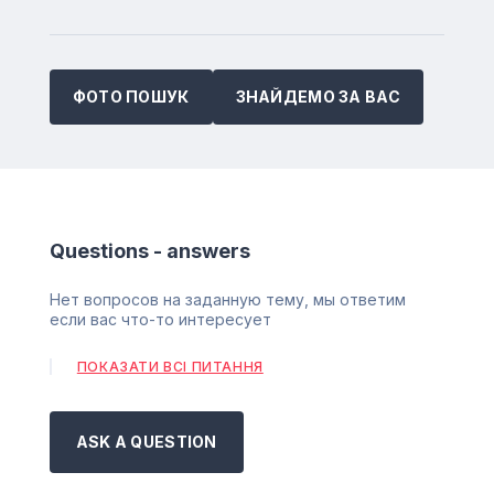
ФОТО ПОШУК
ЗНАЙДЕМО ЗА ВАС
Questions - answers
Нет вопросов на заданную тему, мы ответим
если вас что-то интересует
ПОКАЗАТИ ВСІ ПИТАННЯ
ASK A QUESTION