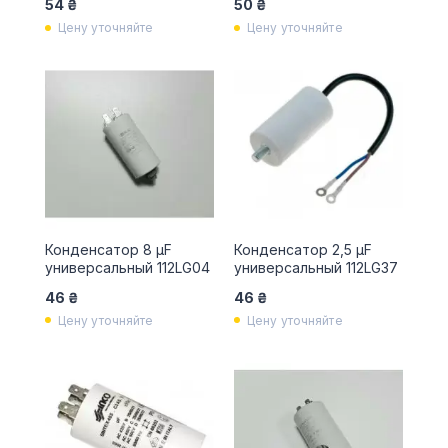
54 ₴
50 ₴
Цену уточняйте
Цену уточняйте
Конденсатор 8 µF
Конденсатор 2,5 µF
универсальный 112LG04
универсальный 112LG37
46 ₴
46 ₴
Цену уточняйте
Цену уточняйте