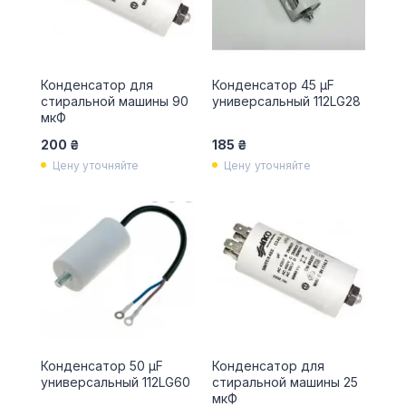
Конденсатор для
Конденсатор 45 µF
стиральной машины 90
универсальный 112LG28
мкФ
200 ₴
185 ₴
Цену уточняйте
Цену уточняйте
Конденсатор 50 µF
Конденсатор для
универсальный 112LG60
стиральной машины 25
мкФ