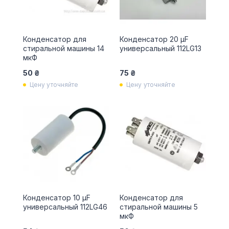
Конденсатор для
Конденсатор 20 µF
стиральной машины 14
универсальный 112LG13
мкФ
50 ₴
75 ₴
Цену уточняйте
Цену уточняйте
Конденсатор 10 µF
Конденсатор для
универсальный 112LG46
стиральной машины 5
мкФ