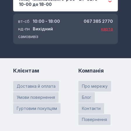
10-00 до 18-00
вт-сб
10:00 - 18:00
067 385 2770
нд-пн
Вихідний
карта
самовивіз
Клієнтам
Компанія
Доставка й оплата
Про мережу
Умови повернення
Блог
Гуртовим покупцям
Контакти
Повернення