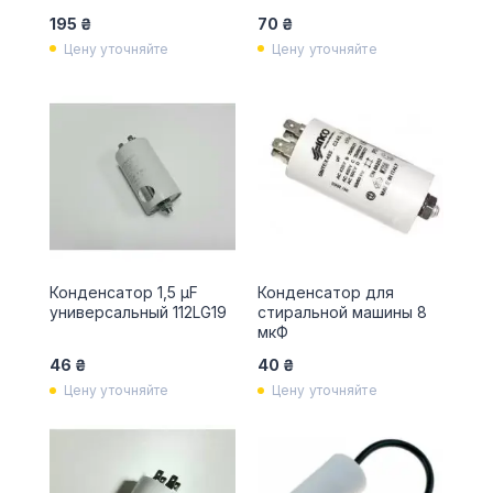
195 ₴
70 ₴
Цену уточняйте
Цену уточняйте
Конденсатор 1,5 µF
Конденсатор для
универсальный 112LG19
стиральной машины 8
мкФ
46 ₴
40 ₴
Цену уточняйте
Цену уточняйте