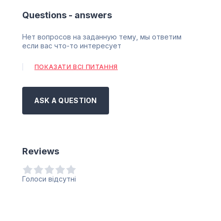
Questions - answers
Нет вопросов на заданную тему, мы ответим
если вас что-то интересует
ПОКАЗАТИ ВСІ ПИТАННЯ
ASK A QUESTION
Reviews
Голоси відсутні