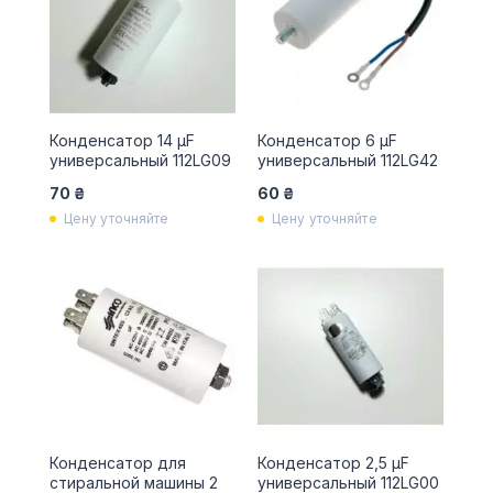
Конденсатор 14 µF
Конденсатор 6 µF
универсальный 112LG09
универсальный 112LG42
70 ₴
60 ₴
Цену уточняйте
Цену уточняйте
Конденсатор для
Конденсатор 2,5 µF
стиральной машины 2
универсальный 112LG00