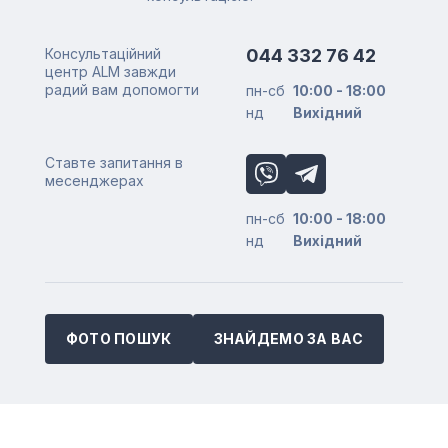
Консультаційний
044 332 76 42
центр ALM завжди
радий вам допомогти
пн-сб
10:00 - 18:00
нд
Вихідний
Ставте запитання в
месенджерах
пн-сб
10:00 - 18:00
нд
Вихідний
ФОТО ПОШУК
ЗНАЙДЕМО ЗА ВАС