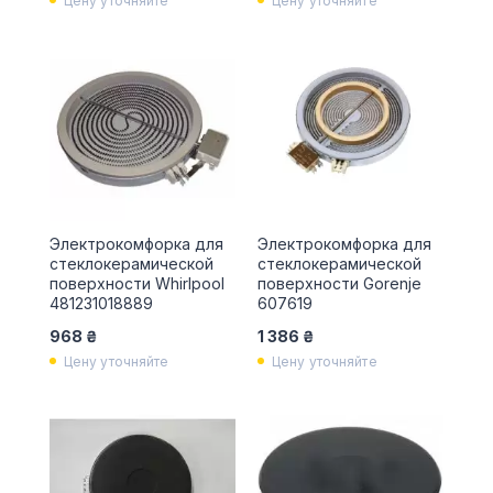
Цену уточняйте
Цену уточняйте
Электрокомфорка для
Электрокомфорка для
стеклокерамической
стеклокерамической
поверхности Whirlpool
поверхности Gorenje
481231018889
607619
968 ₴
1 386 ₴
Цену уточняйте
Цену уточняйте