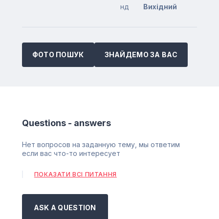
нд
Вихідний
ФОТО ПОШУК
ЗНАЙДЕМО ЗА ВАС
Questions - answers
Нет вопросов на заданную тему, мы ответим
если вас что-то интересует
ПОКАЗАТИ ВСІ ПИТАННЯ
ASK A QUESTION