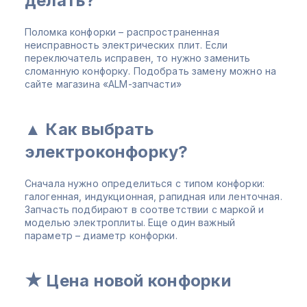
делать?
Поломка конфорки – распространенная
неисправность электрических плит. Если
переключатель исправен, то нужно заменить
сломанную конфорку. Подобрать замену можно на
сайте магазина «ALM-запчасти»
▲ Как выбрать
электроконфорку?
Сначала нужно определиться с типом конфорки:
галогенная, индукционная, рапидная или ленточная.
Запчасть подбирают в соответствии с маркой и
моделью электроплиты. Еще один важный
параметр – диаметр конфорки.
★ Цена новой конфорки