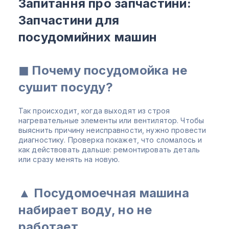
Запитання про запчастини:
Запчастини для
посудомийних машин
◼ Почему посудомойка не
сушит посуду?
Так происходит, когда выходят из строя
нагревательные элементы или вентилятор. Чтобы
выяснить причину неисправности, нужно провести
диагностику. Проверка покажет, что сломалось и
как действовать дальше: ремонтировать деталь
или сразу менять на новую.
▲ Посудомоечная машина
набирает воду, но не
работает