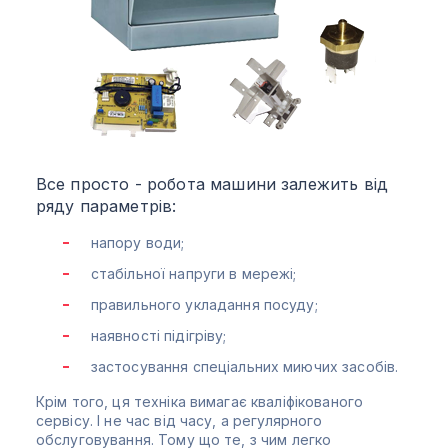
Все просто - робота машини залежить від
ряду параметрів:
напору води;
стабільної напруги в мережі;
правильного укладання посуду;
наявності підігріву;
застосування спеціальних миючих засобів.
Крім того, ця техніка вимагає кваліфікованого
сервісу. І не час від часу, а регулярного
обслуговування. Тому що те, з чим легко