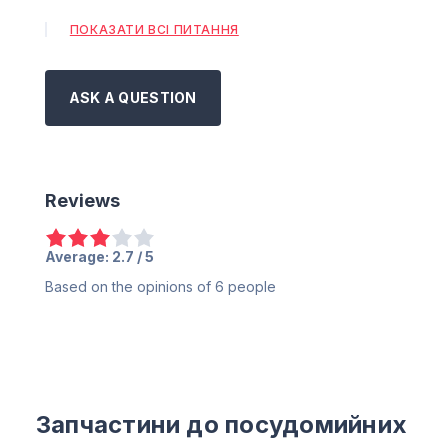
ПОКАЗАТИ ВСІ ПИТАННЯ
ASK A QUESTION
Reviews
Average:
2.7
/ 5
Based on the opinions of
6
people
Запчастини до посудомийних