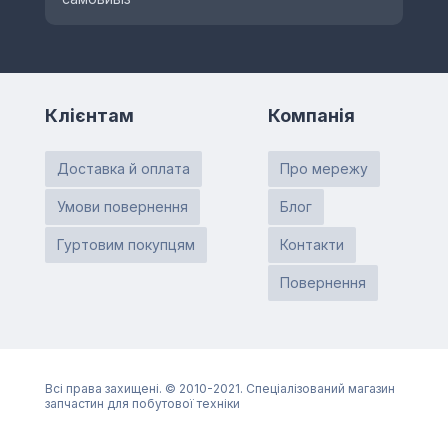
Клієнтам
Компанія
Доставка й оплата
Про мережу
Умови повернення
Блог
Гуртовим покупцям
Контакти
Повернення
Всі права захищені. © 2010-2021. Спеціалізований магазин
запчастин для побутової техніки