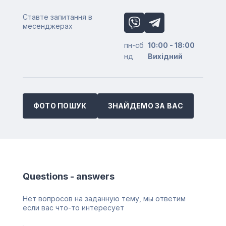
Ставте запитання в
месенджерах
пн-сб
10:00 - 18:00
нд
Вихідний
ФОТО ПОШУК
ЗНАЙДЕМО ЗА ВАС
Questions - answers
Нет вопросов на заданную тему, мы ответим
если вас что-то интересует