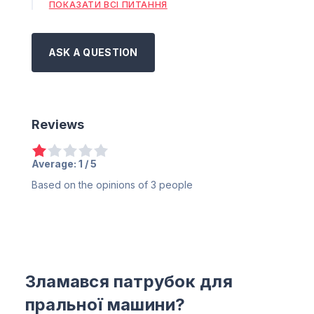
ПОКАЗАТИ ВСІ ПИТАННЯ
ASK A QUESTION
Reviews
Average:
1
/ 5
Based on the opinions of
3
people
Зламався патрубок для
пральної машини?