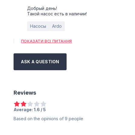
Добрый день!
Такой насос есть в наличии!
Насосы
Ardo
ПОКАЗАТИ ВСІ ПИТАННЯ
ASK A QUESTION
Reviews
Average:
1.6
/ 5
Based on the opinions of
9
people