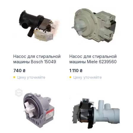
Насос для стиральной
Насос для стиральной
машины Bosch 15049
машины Miele 6239560
740 ₴
1 110 ₴
Цену уточняйте
Цену уточняйте