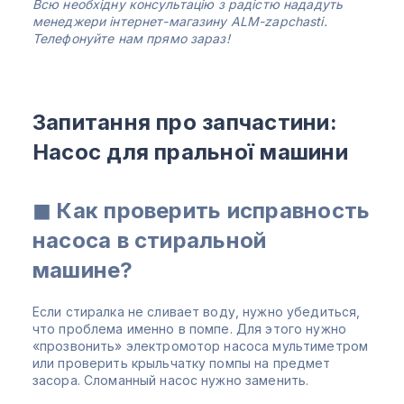
Всю необхідну консультацію з радістю нададуть
менеджери інтернет-магазину ALM-zapchasti.
Телефонуйте нам прямо зараз!
Запитання про запчастини:
Насос для пральної машини
◼ Как проверить исправность
насоса в стиральной
машине?
Если стиралка не сливает воду, нужно убедиться,
что проблема именно в помпе. Для этого нужно
«прозвонить» электромотор насоса мультиметром
или проверить крыльчатку помпы на предмет
засора. Сломанный насос нужно заменить.