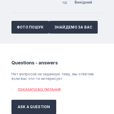
нд
Вихідний
ФОТО ПОШУК
ЗНАЙДЕМО ЗА ВАС
Questions - answers
Нет вопросов на заданную тему, мы ответим
если вас что-то интересует
ПОКАЗАТИ ВСІ ПИТАННЯ
ASK A QUESTION