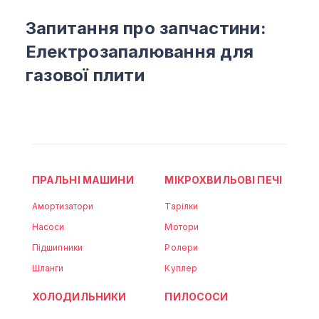
Запитання про запчастини:
Електрозапалювання для
газової плити
ПРАЛЬНІ МАШИНИ
МІКРОХВИЛЬОВІ ПЕЧІ
Амортизатори
Тарілки
Насоси
Мотори
Підшипники
Ролери
Шланги
Куплер
ХОЛОДИЛЬНИКИ
ПИЛОСОСИ