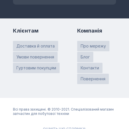
Клієнтам
Компанія
Доставка й оплата
Про мережу
Умови повернення
Блог
Гуртовим покупцям
Контакти
Повернення
Всі права захищені. © 2010-2021. Спеціалізований магазин
запчастин для побутової техніки
ОЦІНІТЬ ЦЮ СТОРІНКУ: