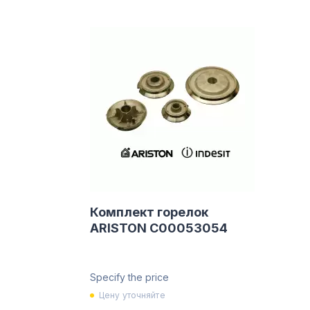
Комплект горелок
ARISTON C00053054
Specify the price
Цену уточняйте