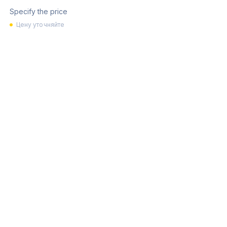
Specify the price
Цену уточняйте