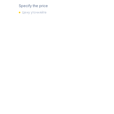
Specify the price
Цену уточняйте