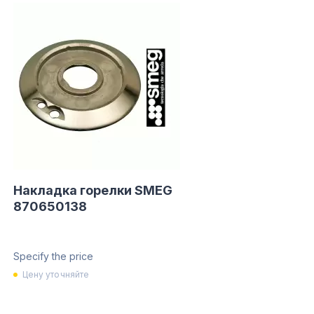
Накладка горелки SMEG
870650138
Specify the price
Цену уточняйте