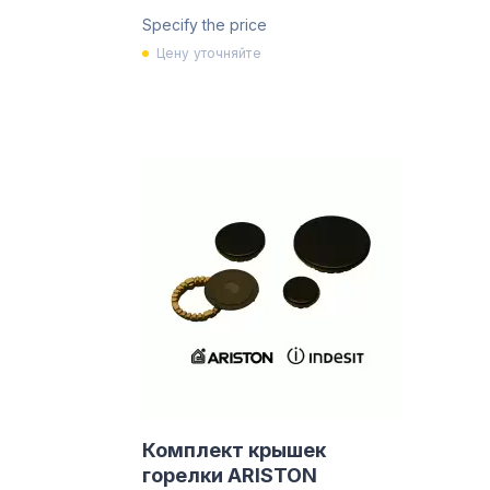
Specify the price
Цену уточняйте
Комплект крышек
горелки ARISTON