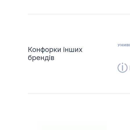
Конфорки інших
брендів