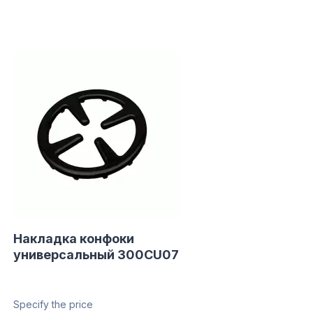
Накладка конфоки
универсальный 300CU07
Specify the price