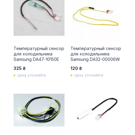
Температурный сенсор
Температурный сенсор
для холодильника
для холодильника
Samsung DA47-10150E
Samsung DA32-00006W
325 ₴
120 ₴
Цену уточняйте
Цену уточняйте