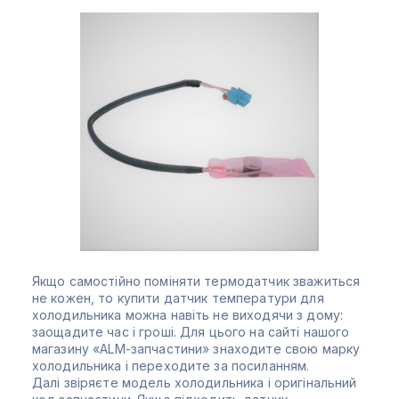
Якщо самостійно поміняти термодатчик зважиться
не кожен, то купити датчик температури для
холодильника можна навіть не виходячи з дому:
заощадите час і гроші. Для цього на сайті нашого
магазину «ALM-запчастини» знаходите свою марку
холодильника і переходите за посиланням.
Далі звіряєте модель холодильника і оригінальний