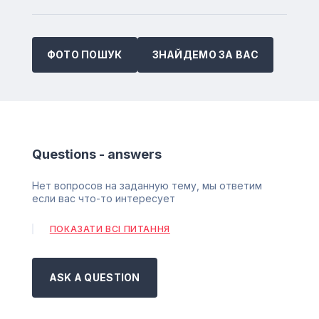
ФОТО ПОШУК
ЗНАЙДЕМО ЗА ВАС
Questions - answers
Нет вопросов на заданную тему, мы ответим
если вас что-то интересует
ПОКАЗАТИ ВСІ ПИТАННЯ
ASK A QUESTION