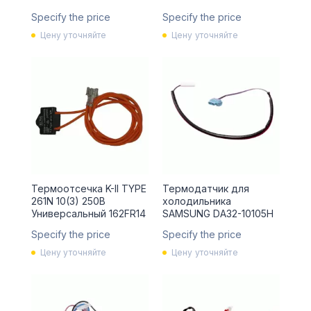
Specify the price
Specify the price
Цену уточняйте
Цену уточняйте
Термоотсечка K-II TYPE
Термодатчик для
261N 10(3) 250В
холодильника
Универсальный 162FR14
SAMSUNG DA32-10105H
Specify the price
Specify the price
Цену уточняйте
Цену уточняйте