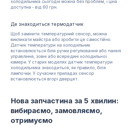
холодильника сьогодні можна без проблем, і ціна
доступна - від 60 грн.
Де знаходиться термодатчик
Щоб замінити температурний сенсор, можна
викликати майстра або зробити це самостійно.
Датчик температури на холодильник
встановлюється біля ручки регулювання або панелі
управління, зовні або всередині холодильної
камери. У старих моделях датчик температури
холодильника знаходиться, як правило, біля
лампочки. У сучасних приладах сенсор
встановлюється вгорі дверцят.
Нова запчастина за 5 хвилин:
вибираємо, замовляємо,
отримуємо