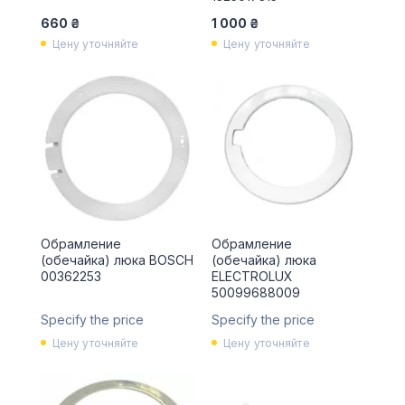
660 ₴
1 000 ₴
Цену уточняйте
Цену уточняйте
Обрамление
Обрамление
(обечайка) люка BOSCH
(обечайка) люка
00362253
ELECTROLUX
50099688009
Specify the price
Specify the price
Цену уточняйте
Цену уточняйте