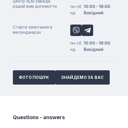
центр ALM завжди
радий вам допомогти
пн-сб
10:00 - 18:00
нд
Вихідний
Ставте запитання в
месенджерах
пн-сб
10:00 - 18:00
нд
Вихідний
ФОТО ПОШУК
ЗНАЙДЕМО ЗА ВАС
Questions - answers