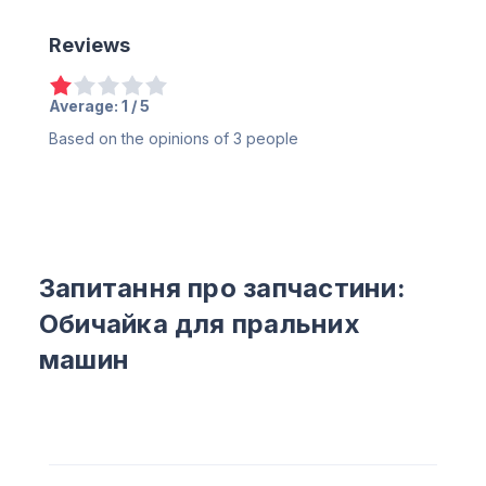
Reviews
Average:
1
/ 5
Based on the opinions of
3
people
Запитання про запчастини:
Обичайка для пральних
машин