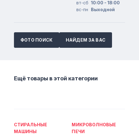
вт-сб
10:00 - 18:00
вс-пн
Выходной
ФОТО ПОИСК
НАЙДЕМ ЗА ВАС
Ещё товары в этой категории
СТИРАЛЬНЫЕ
МИКРОВОЛНОВЫЕ
МАШИНЫ
ПЕЧИ