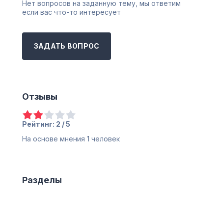
Нет вопросов на заданную тему, мы ответим
если вас что-то интересует
ЗАДАТЬ ВОПРОС
Отзывы
Рейтинг: 2 / 5
На основе мнения
1
человек
Разделы