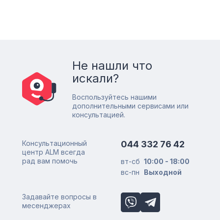
Не нашли что
искали?
Воспользуйтесь нашими
дополнительными сервисами или
консультацией.
Консультационный
044 332 76 42
центр ALM всегда
рад вам помочь
вт-сб
10:00 - 18:00
вс-пн
Выходной
Задавайте вопросы в
месенджерах