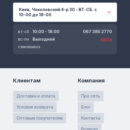
Киев, Чоколовский б-р 30 - ВТ-СБ. с
10-00 до 18-00
вт-сб
10:00 - 18:00
067 385 2770
вс-пн
Выходной
карта
самовывоз
Клиентам
Компания
Доставка и оплата
Про сеть
Условия возврата
Блог
Оптовым покупателям
Контакты
Возврат