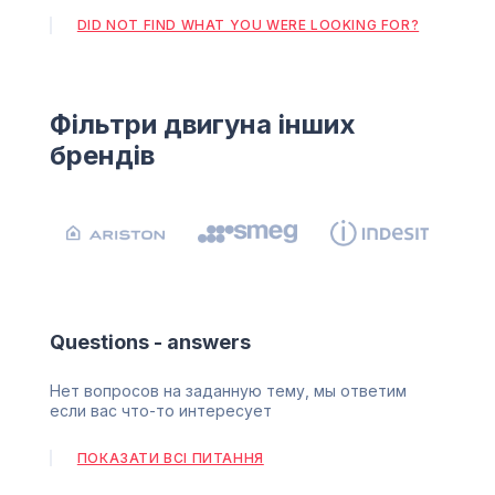
DID NOT FIND WHAT YOU WERE LOOKING FOR?
Фільтри двигуна інших
брендів
Questions - answers
Нет вопросов на заданную тему, мы ответим
если вас что-то интересует
ПОКАЗАТИ ВСІ ПИТАННЯ