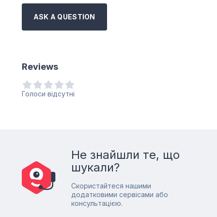
ASK A QUESTION
Reviews
Голоси відсутні
Не знайшли те, що
шукали?
Скористайтеся нашими
додатковими сервісами або
консультацією.