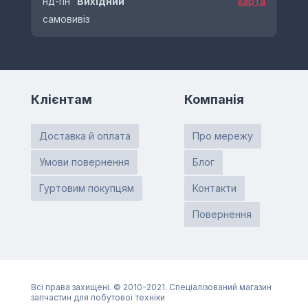
нд-пн
Вихідний
карта
самовивіз
Клієнтам
Компанія
Доставка й оплата
Про мережу
Умови повернення
Блог
Гуртовим покупцям
Контакти
Повернення
Всі права захищені. © 2010-2021. Спеціалізований магазин
запчастин для побутової техніки