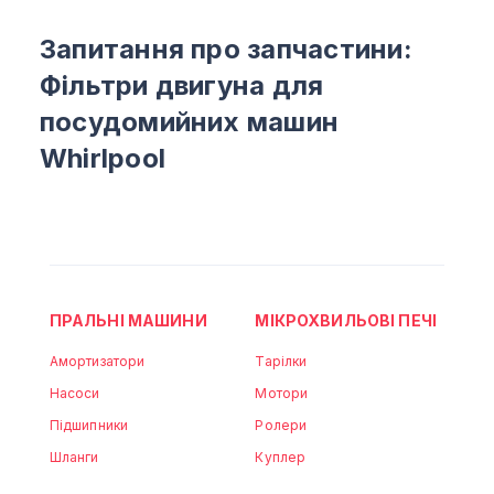
Запитання про запчастини:
Фільтри двигуна для
посудомийних машин
Whirlpool
ПРАЛЬНІ МАШИНИ
МІКРОХВИЛЬОВІ ПЕЧІ
Амортизатори
Тарілки
Насоси
Мотори
Підшипники
Ролери
Шланги
Куплер