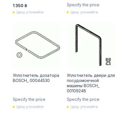
Specify the price
1 350 ₴
Цену уточняйте
Цену уточняйте
Уплотнитель дозатора
Уплотнитель двери для
BOSCH_ 00044530
посудомоечной
машины BOSCH_
00109248
Specify the price
Specify the price
Цену уточняйте
Цену уточняйте