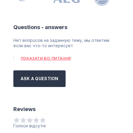
Questions - answers
Нет вопросов на заданную тему, мы ответим
если вас что-то интересует
ПОКАЗАТИ ВСІ ПИТАННЯ
ASK A QUESTION
Reviews
Голоси відсутні