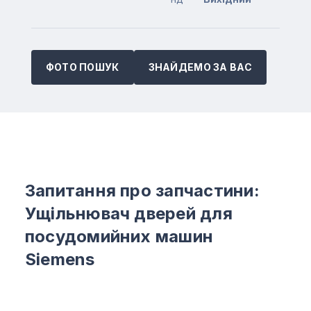
ФОТО ПОШУК
ЗНАЙДЕМО ЗА ВАС
Запитання про запчастини:
Ущільнювач дверей для
посудомийних машин
Siemens