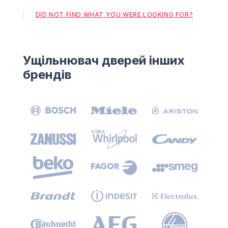
DID NOT FIND WHAT YOU WERE LOOKING FOR?
Ущільнювач дверей інших
брендів