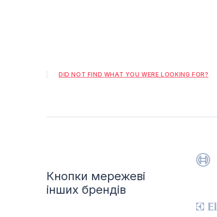
DID NOT FIND WHAT YOU WERE LOOKING FOR?
Кнопки мережеві
інших брендів