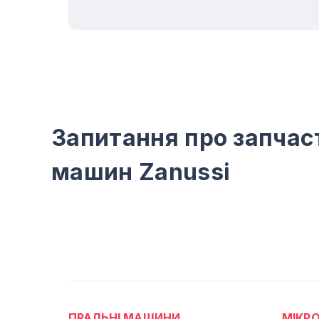
Запитання про запчас
машин Zanussi
ПРАЛЬНІ МАШИНИ
МІКРО