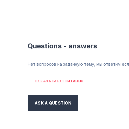
Questions - answers
Нет вопросов на заданную тему, мы ответим есл
ПОКАЗАТИ ВСІ ПИТАННЯ
ASK A QUESTION