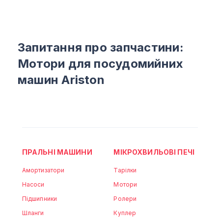
Запитання про запчастини:
Мотори для посудомийних
машин Ariston
ПРАЛЬНІ МАШИНИ
МІКРОХВИЛЬОВІ ПЕЧІ
Амортизатори
Тарілки
Насоси
Мотори
Підшипники
Ролери
Шланги
Куплер