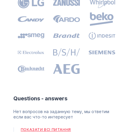
Questions - answers
Нет вопросов на заданную тему, мы ответим
если вас что-то интересует
ПОКАЗАТИ ВСІ ПИТАННЯ