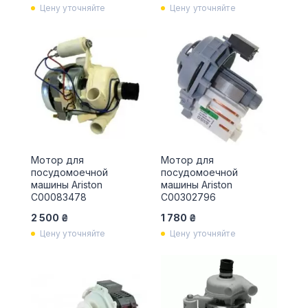
Цену уточняйте
Цену уточняйте
Мотор для
Мотор для
посудомоечной
посудомоечной
машины Ariston
машины Ariston
C00083478
С00302796
2 500 ₴
1 780 ₴
Цену уточняйте
Цену уточняйте