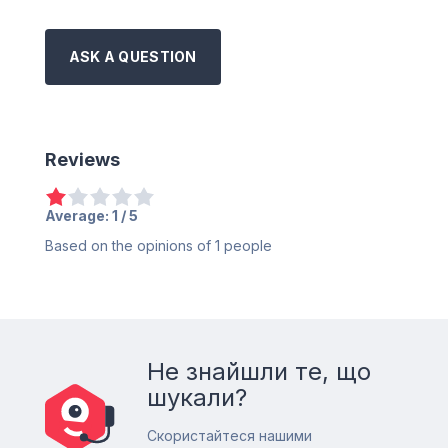
ASK A QUESTION
Reviews
Average:
1
/ 5
Based on the opinions of
1
people
Не знайшли те, що
шукали?
Скористайтеся нашими