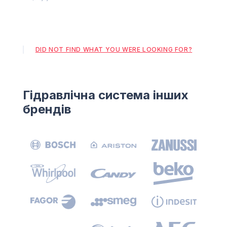
DID NOT FIND WHAT YOU WERE LOOKING FOR?
Гідравлічна система інших
брендів