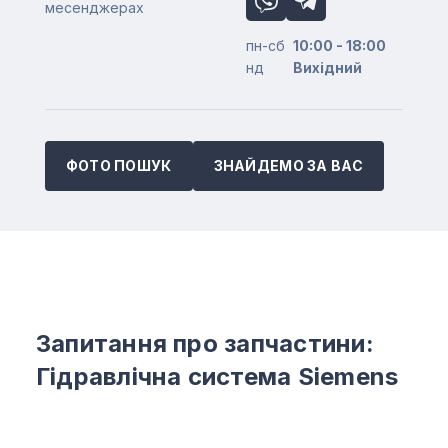
месенджерах
пн-сб
10:00 - 18:00
нд
Вихідний
ФОТО ПОШУК
ЗНАЙДЕМО ЗА ВАС
Запитання про запчастини:
Гідравлічна система Siemens