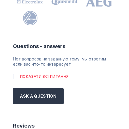
Questions - answers
Нет вопросов на заданную тему, мы ответим
если вас что-то интересует
ПОКАЗАТИ ВСІ ПИТАННЯ
ASK A QUESTION
Reviews