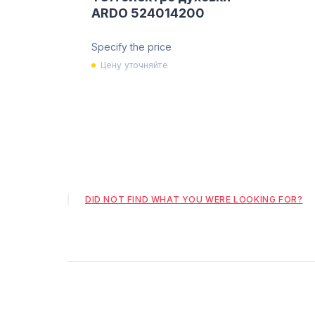
ARDO 524014200
Specify the price
Цену уточняйте
DID NOT FIND WHAT YOU WERE LOOKING FOR?