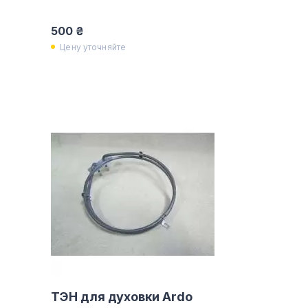
500 ₴
Цену уточняйте
ТЭН для духовки Ardo