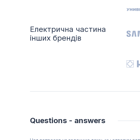
Електрична частина
інших брендів
Questions - answers