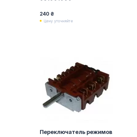
240 ₴
Цену уточняйте
Переключатель режимов