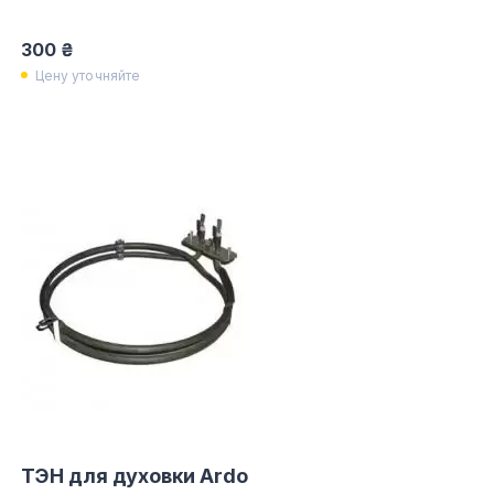
300 ₴
Цену уточняйте
ТЭН для духовки Ardo