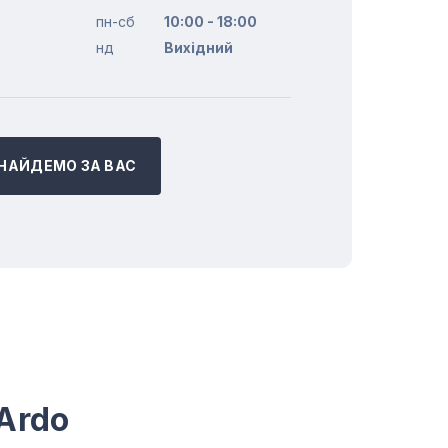
пн-сб
10:00 - 18:00
нд
Вихідний
НАЙДЕМО ЗА ВАС
Ardo