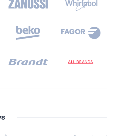
ALL BRANDS
ws