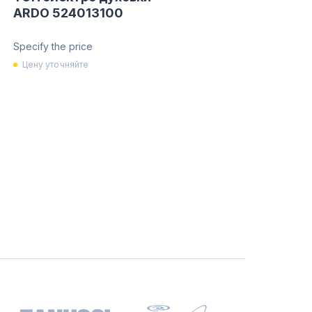
ARDO 524013100
Specify the price
Цену уточняйте