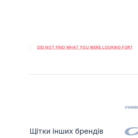
DID NOT FIND WHAT YOU WERE LOOKING FOR?
Щітки інших брендів