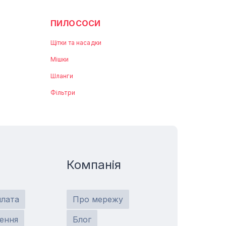
ПИЛОСОСИ
Щітки та насадки
Мішки
Шланги
Фільтри
Компанія
плата
Про мережу
ення
Блог