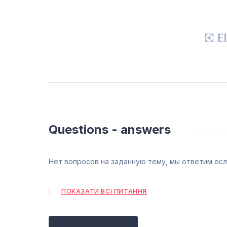
Questions - answers
Нет вопросов на заданную тему, мы ответим есл
ПОКАЗАТИ ВСІ ПИТАННЯ