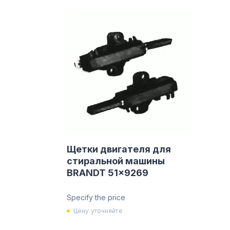
Щетки двигателя для
стиральной машины
BRANDT 51x9269
Specify the price
Цену уточняйте