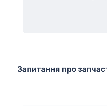
Запитання про запчас