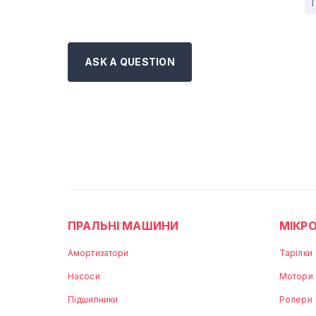
ASK A QUESTION
ПРАЛЬНІ МАШИНИ
МІКРО
Амортизатори
Тарілки
Насоси
Мотори
Підшипники
Ролери