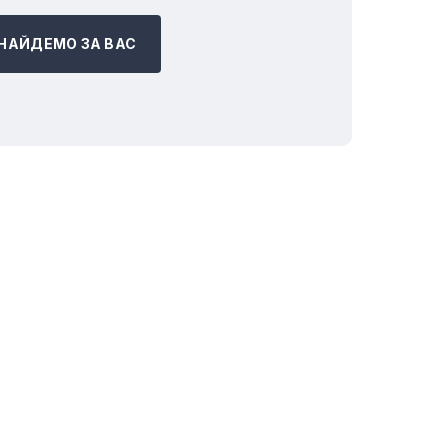
НАЙДЕМО ЗА ВАС