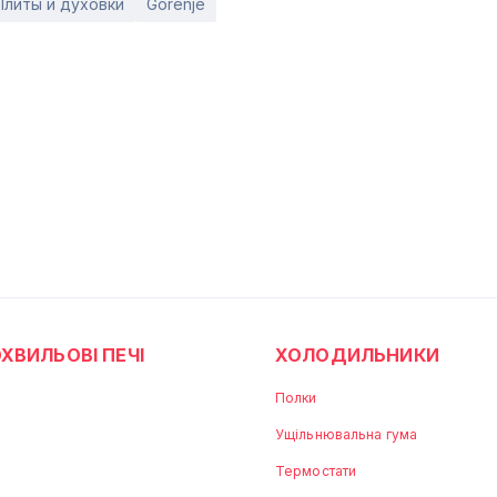
Плиты и духовки
Gorenje
ХВИЛЬОВІ ПЕЧІ
ХОЛОДИЛЬНИКИ
Полки
Ущільнювальна гума
Термостати