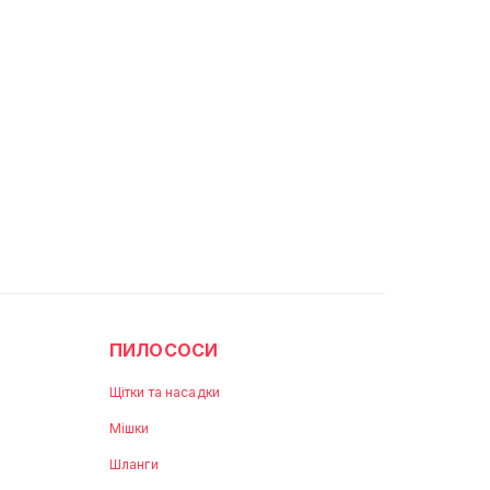
ПИЛОСОСИ
Щітки та насадки
Мішки
Шланги