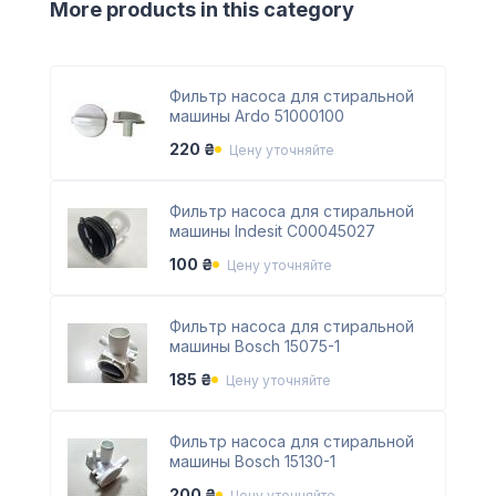
More products in this category
Фильтр насоса для стиральной
машины Ardo 51000100
220 ₴
Цену уточняйте
Фильтр насоса для стиральной
машины Indesit С00045027
100 ₴
Цену уточняйте
Фильтр насоса для стиральной
машины Bosch 15075-1
185 ₴
Цену уточняйте
Фильтр насоса для стиральной
машины Bosch 15130-1
200 ₴
Цену уточняйте