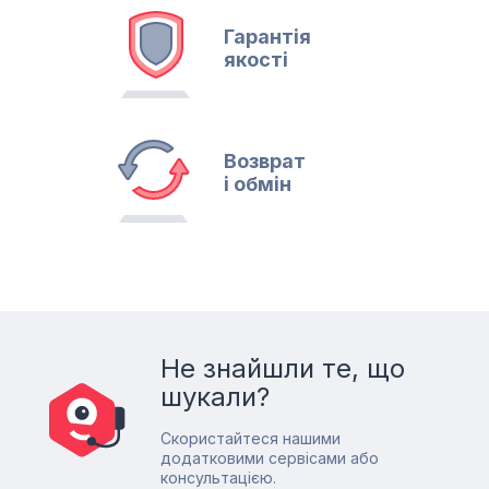
Гарантія
якості
Возврат
і обмін
Не знайшли те, що
шукали?
Скористайтеся нашими
додатковими сервісами або
консультацією.