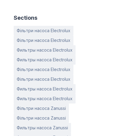
Sections
Фільтри насоса Electrolux
Фільтри насоса Electrolux
Фильтры насоса Electrolux
Фильтры насоса Electrolux
Фільтри насоса Electrolux
Фільтри насоса Electrolux
Фильтры насоса Electrolux
Фильтры насоса Electrolux
Фільтри насоса Zanussi
Фільтри насоса Zanussi
Фильтры насоса Zanussi