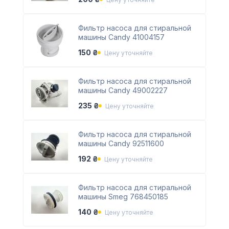
Фильтр насоса для стиральной
машины Candy 41004157
150 ₴
Цену уточняйте
Фильтр насоса для стиральной
машины Candy 49002227
235 ₴
Цену уточняйте
Фильтр насоса для стиральной
машины Candy 92511600
192 ₴
Цену уточняйте
Фильтр насоса для стиральной
машины Smeg 768450185
140 ₴
Цену уточняйте