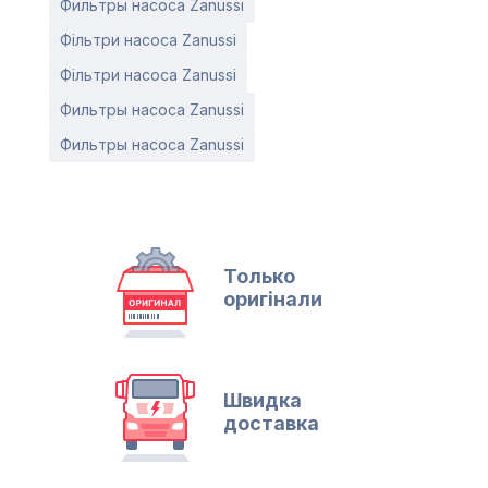
Фильтры насоса Zanussi
Фільтри насоса Zanussi
Фільтри насоса Zanussi
Фильтры насоса Zanussi
Фильтры насоса Zanussi
Только
оригінали
Швидка
доставка