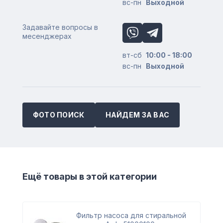
вс-пн
Выходной
Задавайте вопросы в
месенджерах
вт-сб
10:00 - 18:00
вс-пн
Выходной
ФОТО ПОИСК
НАЙДЕМ ЗА ВАС
Ещё товары в этой категории
Фильтр насоса для стиральной