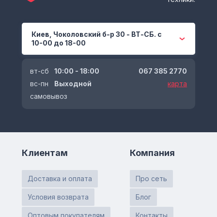
Киев, Чоколовский б-р 30 - ВТ-СБ. с
10-00 до 18-00
вт-сб
10:00 - 18:00
067 385 2770
вс-пн
Выходной
карта
самовывоз
Клиентам
Компания
Доставка и оплата
Про сеть
Условия возврата
Блог
Оптовым покупателям
Контакты