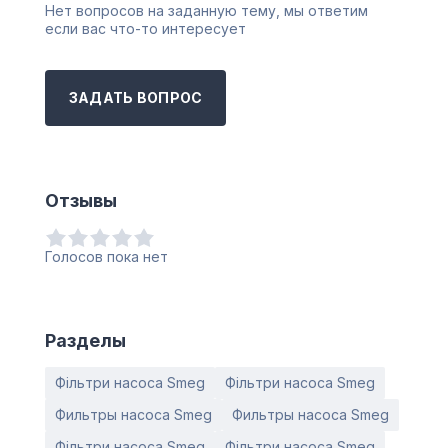
Нет вопросов на заданную тему, мы ответим
если вас что-то интересует
ЗАДАТЬ ВОПРОС
Отзывы
Голосов пока нет
Разделы
Фільтри насоса Smeg
Фільтри насоса Smeg
Фильтры насоса Smeg
Фильтры насоса Smeg
Фільтри насоса Smeg
Фільтри насоса Smeg