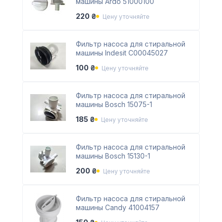
машины Ardo 51000100
220 ₴
Цену уточняйте
Фильтр насоса для стиральной
машины Indesit С00045027
100 ₴
Цену уточняйте
Фильтр насоса для стиральной
машины Bosch 15075-1
185 ₴
Цену уточняйте
Фильтр насоса для стиральной
машины Bosch 15130-1
200 ₴
Цену уточняйте
Фильтр насоса для стиральной
машины Candy 41004157