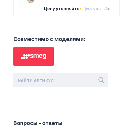
Цену уточняйте
Цену уточняйте
Совместимо с моделями:
Вопросы - ответы