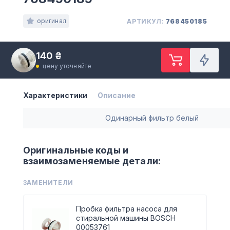
оригинал
АРТИКУЛ:
768450185
140 ₴
цену уточняйте
Характеристики
Описание
Одинарный фильтр белый
Оригинальные коды и
взаимозаменяемые детали:
ЗАМЕНИТЕЛИ
Пробка фильтра насоса для
стиральной машины BOSCH
00053761