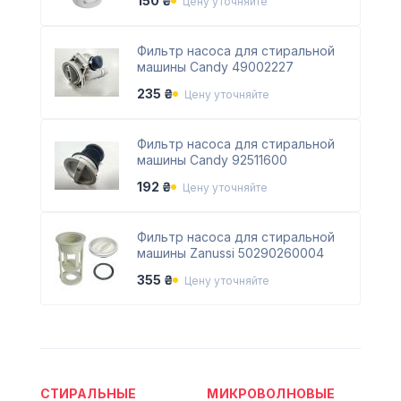
150 ₴
Цену уточняйте
Фильтр насоса для стиральной
машины Candy 49002227
235 ₴
Цену уточняйте
Фильтр насоса для стиральной
машины Candy 92511600
192 ₴
Цену уточняйте
Фильтр насоса для стиральной
машины Zanussi 50290260004
355 ₴
Цену уточняйте
СТИРАЛЬНЫЕ
МИКРОВОЛНОВЫЕ