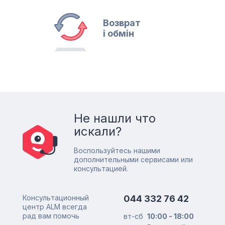
Возврат
і обмін
Не нашли что
искали?
Воспользуйтесь нашими
дополнительными сервисами или
консультацией.
Консультационный
044 332 76 42
центр ALM всегда
рад вам помочь
вт-сб
10:00 - 18:00