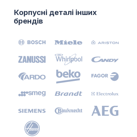
Корпусні деталі інших
брендів