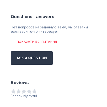
Questions - answers
Нет вопросов на заданную тему, мы ответим
если вас что-то интересует
ПОКАЗАТИ ВСІ ПИТАННЯ
ASK A QUESTION
Reviews
Голоси відсутні