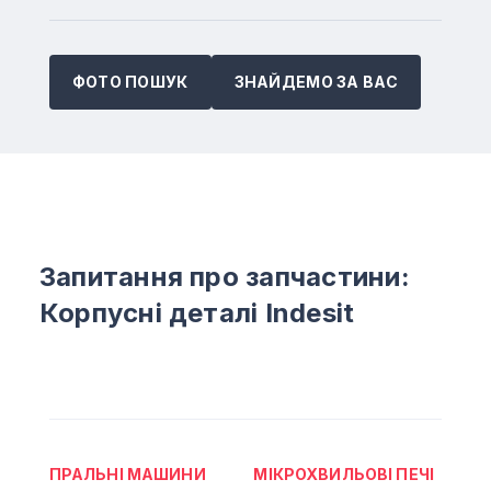
ФОТО ПОШУК
ЗНАЙДЕМО ЗА ВАС
Запитання про запчастини:
Корпусні деталі Indesit
ПРАЛЬНІ МАШИНИ
МІКРОХВИЛЬОВІ ПЕЧІ