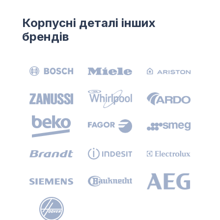
Корпусні деталі інших
брендів