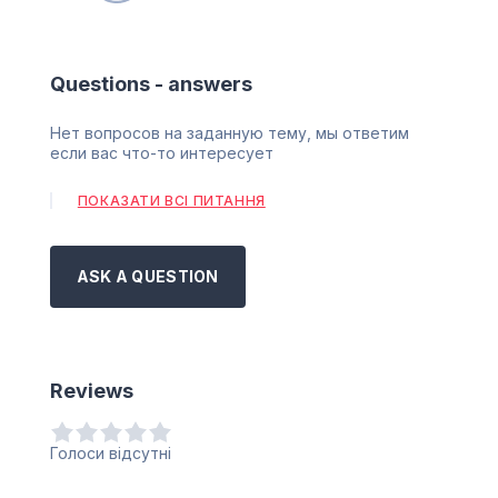
Questions - answers
Нет вопросов на заданную тему, мы ответим
если вас что-то интересует
ПОКАЗАТИ ВСІ ПИТАННЯ
ASK A QUESTION
Reviews
Голоси відсутні