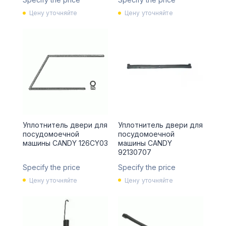
Цену уточняйте
Цену уточняйте
Уплотнитель двери для
Уплотнитель двери для
посудомоечной
посудомоечной
машины CANDY 126CY03
машины CANDY
92130707
Specify the price
Specify the price
Цену уточняйте
Цену уточняйте