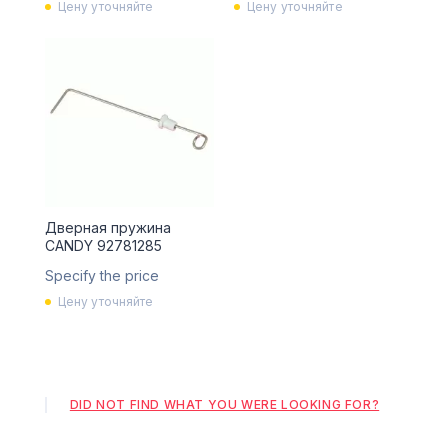
Цену уточняйте
Цену уточняйте
Дверная пружина
CANDY 92781285
Specify the price
Цену уточняйте
DID NOT FIND WHAT YOU WERE LOOKING FOR?