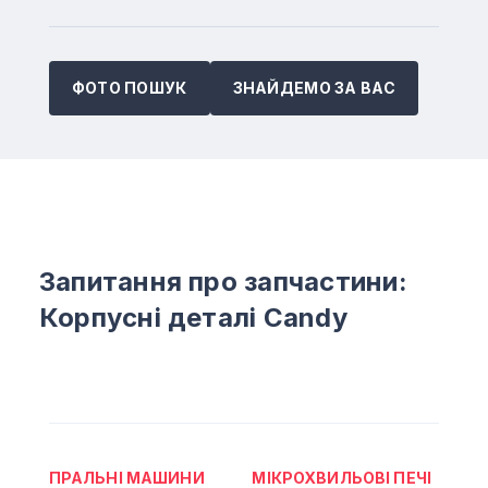
ФОТО ПОШУК
ЗНАЙДЕМО ЗА ВАС
Запитання про запчастини:
Корпусні деталі Candy
ПРАЛЬНІ МАШИНИ
МІКРОХВИЛЬОВІ ПЕЧІ