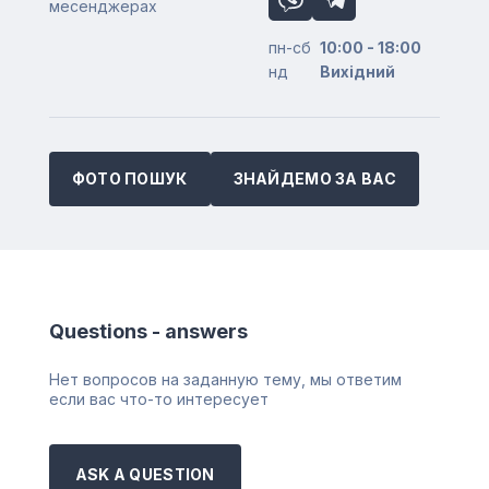
месенджерах
пн-сб
10:00 - 18:00
нд
Вихідний
ФОТО ПОШУК
ЗНАЙДЕМО ЗА ВАС
Questions - answers
Нет вопросов на заданную тему, мы ответим
если вас что-то интересует
ASK A QUESTION