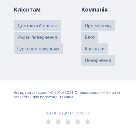
Клієнтам
Компанія
Доставка й оплата
Про мережу
Умови повернення
Блог
Гуртовим покупцям
Контакти
Повернення
Всі права захищені. © 2010-2021. Спеціалізований магазин
запчастин для побутової техніки
ОЦІНІТЬ ЦЮ СТОРІНКУ: