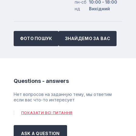
пн-сб
10:00 - 18:00
нд
Вихідний
ФОТО ПОШУК
ЗНАЙДЕМО ЗА ВАС
Questions - answers
Нет вопросов на заданную тему, мы ответим
если вас что-то интересует
ПОКАЗАТИ ВСІ ПИТАННЯ
ASK A QUESTION