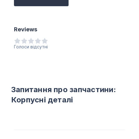
Reviews
Голоси відсутні
Запитання про запчастини:
Корпусні деталі