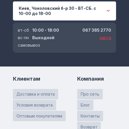
Киев, Чоколовский б-р 30 - ВТ-СБ. с
10-00 до 18-00
вт-сб
10:00 - 18:00
067 385 2770
вс-пн
Выходной
карта
самовывоз
Клиентам
Компания
Доставка и оплата
Про сеть
Условия возврата
Блог
Оптовым покупателям
Контакты
Возврат