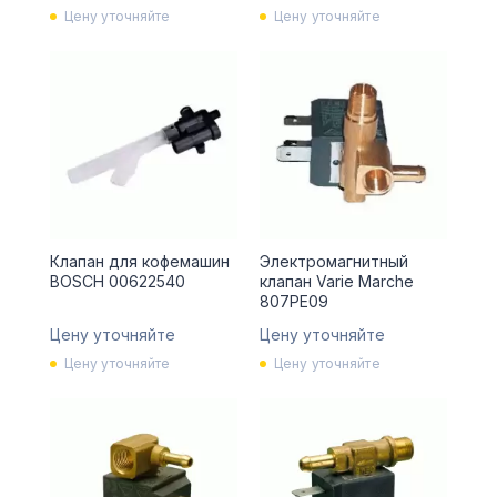
Цену уточняйте
Цену уточняйте
Клапан для кофемашин
Электромагнитный
BOSCH 00622540
клапан Varie Marche
807PE09
Цену уточняйте
Цену уточняйте
Цену уточняйте
Цену уточняйте