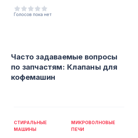
Голосов пока нет
Часто задаваемые вопросы
по запчастям: Клапаны для
кофемашин
СТИРАЛЬНЫЕ
МИКРОВОЛНОВЫЕ
МАШИНЫ
ПЕЧИ