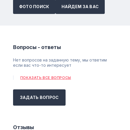
ФОТО ПОИСК
НАЙДЕМ ЗА ВАС
Вопросы - ответы
Нет вопросов на заданную тему, мы ответим
если вас что-то интересует
ПОКАЗАТЬ ВСЕ ВОПРОСЫ
ЗАДАТЬ ВОПРОС
Отзывы