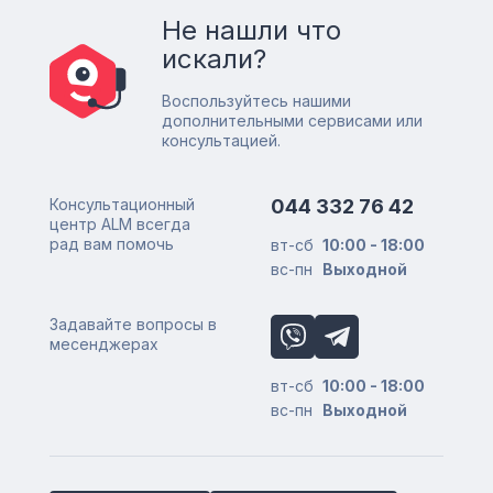
Не нашли что
искали?
Воспользуйтесь нашими
дополнительными сервисами или
консультацией.
Консультационный
044 332 76 42
центр ALM всегда
рад вам помочь
вт-сб
10:00 - 18:00
вс-пн
Выходной
Задавайте вопросы в
месенджерах
вт-сб
10:00 - 18:00
вс-пн
Выходной