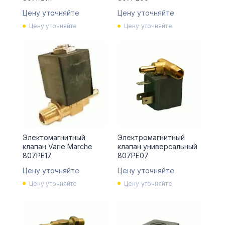
Цену уточняйте
Цену уточняйте
Цену уточняйте
Цену уточняйте
Электомагнитный
Электромагнитный
клапан Varie Marche
клапан универсальный
807PE17
807PE07
Цену уточняйте
Цену уточняйте
Цену уточняйте
Цену уточняйте