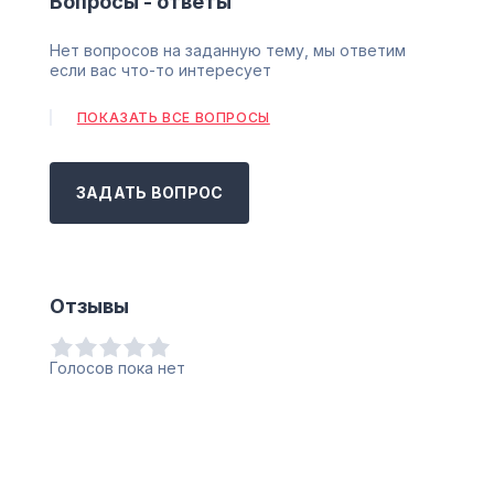
Вопросы - ответы
Нет вопросов на заданную тему, мы ответим
если вас что-то интересует
ПОКАЗАТЬ ВСЕ ВОПРОСЫ
ЗАДАТЬ ВОПРОС
Отзывы
Голосов пока нет