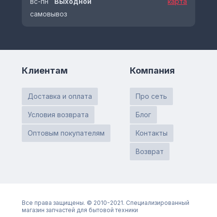
вс-пн
Выходной
карта
самовывоз
Клиентам
Компания
Доставка и оплата
Про сеть
Условия возврата
Блог
Оптовым покупателям
Контакты
Возврат
Все права защищены. © 2010-2021. Специализированный
магазин запчастей для бытовой техники