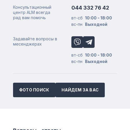
Консультационный
044 332 76 42
центр ALM всегда
рад вам помочь
вт-сб
10:00 - 18:00
вс-пн
Выходной
Задавайте вопросы в
месенджерах
вт-сб
10:00 - 18:00
вс-пн
Выходной
ФОТО ПОИСК
НАЙДЕМ ЗА ВАС