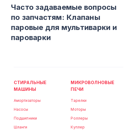
Часто задаваемые вопросы
по запчастям: Клапаны
паровые для мультиварки и
пароварки
СТИРАЛЬНЫЕ
МИКРОВОЛНОВЫЕ
МАШИНЫ
ПЕЧИ
Амортизаторы
Тарелки
Насосы
Моторы
Подшипники
Роллеры
Шланги
Куплер