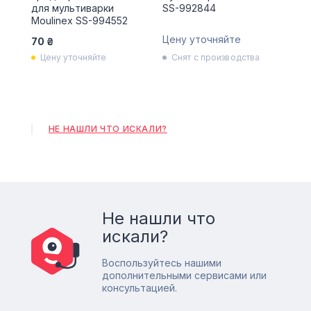
для мультиварки
SS-992844
Moulinex SS-994552
Цену уточняйте
70 ₴
Цену уточняйте
Снят с производства
НЕ НАШЛИ ЧТО ИСКАЛИ?
Не нашли что
искали?
Воспользуйтесь нашими
дополнительными сервисами или
консультацией.