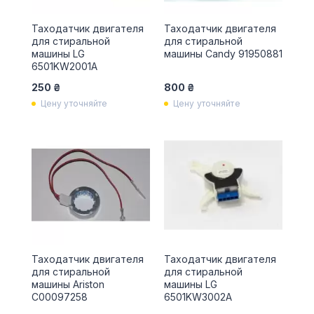
Таходатчик двигателя
Таходатчик двигателя
для стиральной
для стиральной
машины LG
машины Candy 91950881
6501KW2001A
250 ₴
800 ₴
Цену уточняйте
Цену уточняйте
Таходатчик двигателя
Таходатчик двигателя
для стиральной
для стиральной
машины Ariston
машины LG
C00097258
6501KW3002A