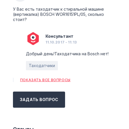
У Вас есть таходатчик к стиральной машине
(вертикалка) BOSCH WOR16151PL/05, сколько
стоит?
Консультант
11.10.2017 - 11:13
Добрый день!Таходатчика на Bosch нет!
Таходатчики
ПОКАЗАТЬ ВСЕ ВОПРОСЫ
ЗАДАТЬ ВОПРОС