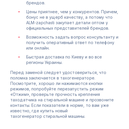
брендов.
Цены приятнее, чем у конкурентов. Причем,
бонус не в ущерб качеству, а потому что
ALM-zapchasti закупает детали оптом у
официальных представителей брендов.
Возможность задать вопрос консультанту и
получить оперативный ответ по телефону
или онлайн.
Быстрая доставка по Киеву и во все
регионы Украины.
Перед заменой следует удостовериться, что
поломка заключается в тахогенераторе.
Посмотрите, хорошо ли нажимаются кнопки
режимов, попробуйте перезапустить режим
«Отжим», проверьте прочность крепления
таходатчика на стиральной машине и прозвоните
контакты. Если показатели в норме, то вам уже
известно, где купить новый
тахогенератор стиральной машины.