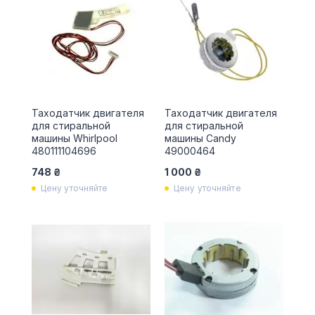
Таходатчик двигателя
Таходатчик двигателя
для стиральной
для стиральной
машины Whirlpool
машины Candy
480111104696
49000464
748 ₴
1 000 ₴
Цену уточняйте
Цену уточняйте