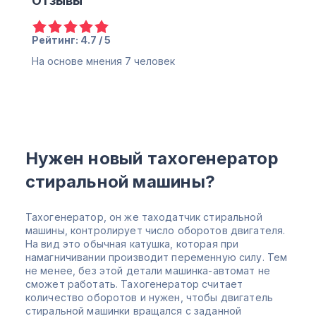
Отзывы
Рейтинг: 4.7 / 5
На основе мнения
7
человек
Нужен новый тахогенератор
стиральной машины?
Тахогенератор, он же таходатчик стиральной
машины, контролирует число оборотов двигателя.
На вид это обычная катушка, которая при
намагничивании производит переменную силу. Тем
не менее, без этой детали машинка-автомат не
сможет работать. Тахогенератор считает
количество оборотов и нужен, чтобы двигатель
стиральной машинки вращался с заданной