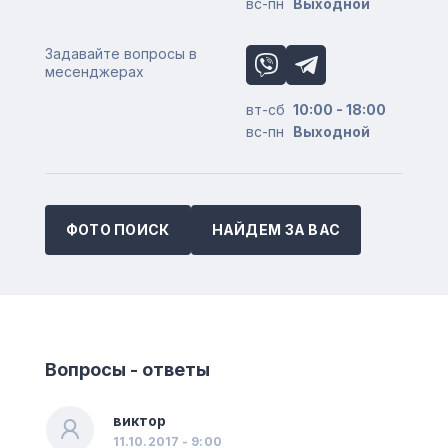
вс-пн
Выходной
Задавайте вопросы в
месенджерах
вт-сб
10:00 - 18:00
вс-пн
Выходной
ФОТО ПОИСК
НАЙДЕМ ЗА ВАС
Вопросы - ответы
виктор
11.10.2017 - 9:00