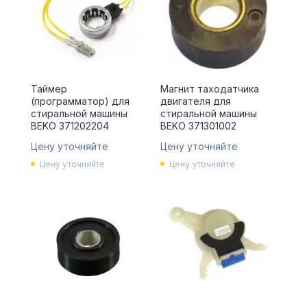
Таймер
Магнит таходатчика
(программатор) для
двигателя для
стиральной машины
стиральной машины
BEKO 371202204
BEKO 371301002
Цену уточняйте
Цену уточняйте
Цену уточняйте
Цену уточняйте