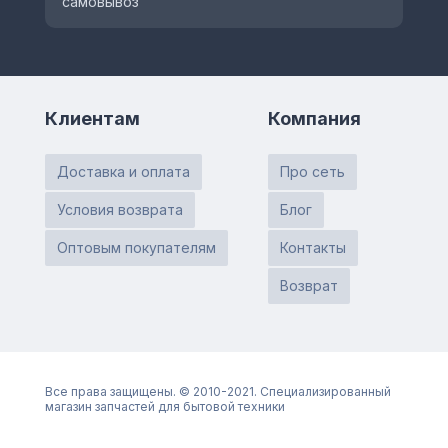
самовывоз
Клиентам
Компания
Доставка и оплата
Про сеть
Условия возврата
Блог
Оптовым покупателям
Контакты
Возврат
Все права защищены. © 2010-2021. Специализированный
магазин запчастей для бытовой техники