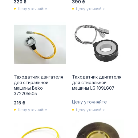
320 ₴
390 ₴
Цену уточняйте
Цену уточняйте
Таходатчик двигателя
Таходатчик двигателя
для стиральной
для стиральной
машины Beko
машины LG 109LG07
372205505
Цену уточняйте
215 ₴
Цену уточняйте
Цену уточняйте