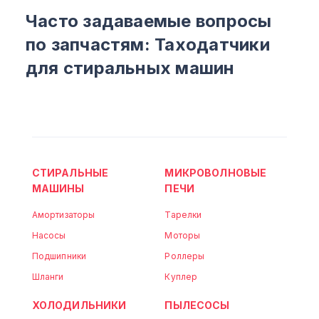
Часто задаваемые вопросы
по запчастям: Таходатчики
для стиральных машин
СТИРАЛЬНЫЕ
МИКРОВОЛНОВЫЕ
МАШИНЫ
ПЕЧИ
Амортизаторы
Тарелки
Насосы
Моторы
Подшипники
Роллеры
Шланги
Куплер
ХОЛОДИЛЬНИКИ
ПЫЛЕСОСЫ