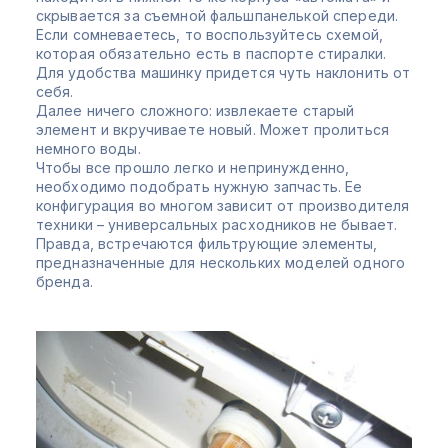
скрывается за съемной фальшпанелькой спереди.
Если сомневаетесь, то воспользуйтесь схемой,
которая обязательно есть в паспорте стиралки.
Для удобства машинку придется чуть наклонить от
себя.
Далее ничего сложного: извлекаете старый
элемент и вкручиваете новый. Может пролиться
немного воды.
Чтобы все прошло легко и непринужденно,
необходимо подобрать нужную запчасть. Ее
конфигурация во многом зависит от производителя
техники – универсальных расходников не бывает.
Правда, встречаются фильтрующие элементы,
предназначенные для нескольких моделей одного
бренда.