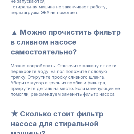
не запускаются;
· стиральная машина не заканчивает работу,
перезагрузка ЭБУ не помогает.
▲ Можно прочистить фильтр
в сливном насосе
самостоятельно?
Можно попробовать. Отключите машину от сети,
перекройте воду, на пол положите половую
тряпку. Открутите пробку сливного шланга.
Уберите мусор и грязь из пробки и фильтра,
прикрутите деталь на место. Если манипуляции не
помогли, рекомендуем заменить фильтр насоса.
★ Сколько стоит фильтр
насоса для стиральной
машины?