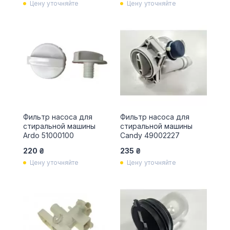
Цену уточняйте
Цену уточняйте
Фильтр насоса для
Фильтр насоса для
стиральной машины
стиральной машины
Ardo 51000100
Candy 49002227
220 ₴
235 ₴
Цену уточняйте
Цену уточняйте