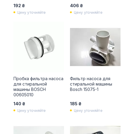
192 ₴
406 ₴
Цену уточняйте
Цену уточняйте
Пробка фильтра насоса
Фильтр насоса для
для стиральной
стиральной машины
машины BOSCH
Bosch 15075-1
00605010
140 ₴
185 ₴
Цену уточняйте
Цену уточняйте