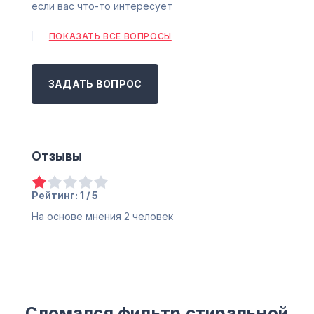
если вас что-то интересует
ПОКАЗАТЬ ВСЕ ВОПРОСЫ
ЗАДАТЬ ВОПРОС
Отзывы
Рейтинг: 1 / 5
На основе мнения
2
человек
Сломался фильтр стиральной