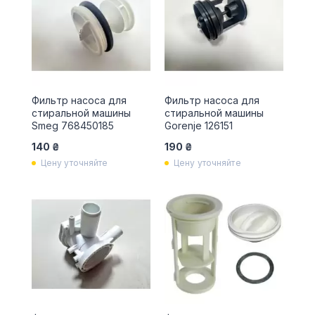
Фильтр насоса для
Фильтр насоса для
стиральной машины
стиральной машины
Smeg 768450185
Gorenje 126151
140 ₴
190 ₴
Цену уточняйте
Цену уточняйте