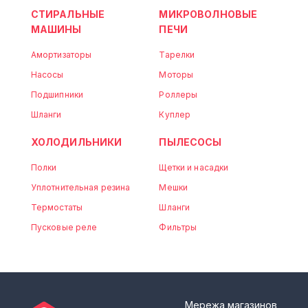
СТИРАЛЬНЫЕ
МИКРОВОЛНОВЫЕ
МАШИНЫ
ПЕЧИ
Амортизаторы
Тарелки
Насосы
Моторы
Подшипники
Роллеры
Шланги
Куплер
ХОЛОДИЛЬНИКИ
ПЫЛЕСОСЫ
Полки
Щетки и насадки
Уплотнительная резина
Мешки
Термостаты
Шланги
Пусковые реле
Фильтры
Мережа магазинов