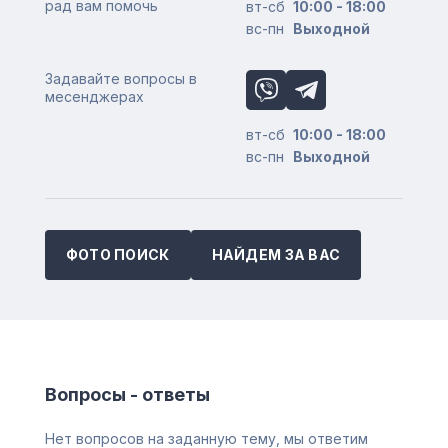
рад вам помочь
вт-сб
10:00 - 18:00
вс-пн
Выходной
Задавайте вопросы в
месенджерах
вт-сб
10:00 - 18:00
вс-пн
Выходной
ФОТО ПОИСК
НАЙДЕМ ЗА ВАС
Вопросы - ответы
Нет вопросов на заданную тему, мы ответим