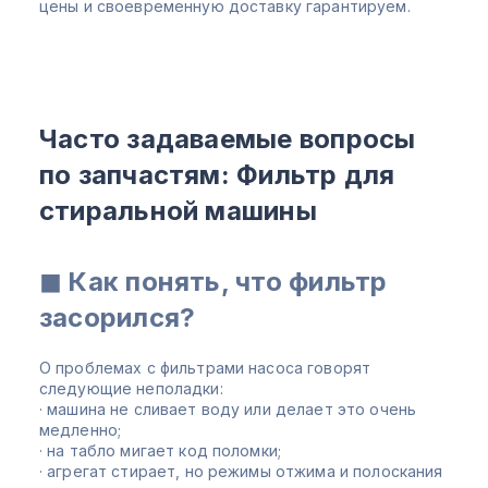
цены и своевременную доставку гарантируем.
Часто задаваемые вопросы
по запчастям: Фильтр для
стиральной машины
◼ Как понять, что фильтр
засорился?
О проблемах с фильтрами насоса говорят
следующие неполадки:
· машина не сливает воду или делает это очень
медленно;
· на табло мигает код поломки;
· агрегат стирает, но режимы отжима и полоскания