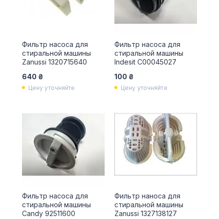
Фильтр насоса для
Фильтр насоса для
стиральной машины
стиральной машины
Zanussi 1320715640
Indesit С00045027
640 ₴
100 ₴
Цену уточняйте
Цену уточняйте
Фильтр насоса для
Фильтр наноса для
стиральной машины
стиральной машины
Candy 92511600
Zanussi 1327138127