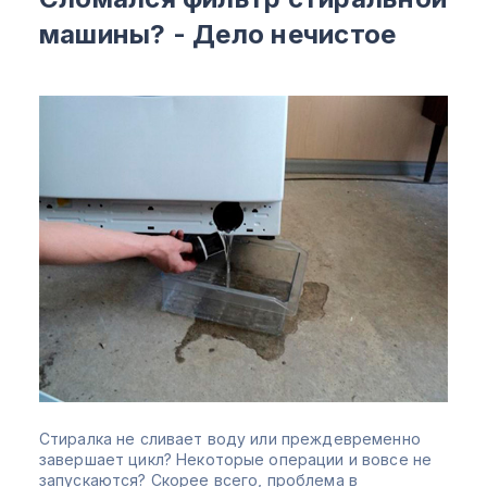
машины? - Дело нечистое
Стиралка не сливает воду или преждевременно
завершает цикл? Некоторые операции и вовсе не
запускаются? Скорее всего, проблема в