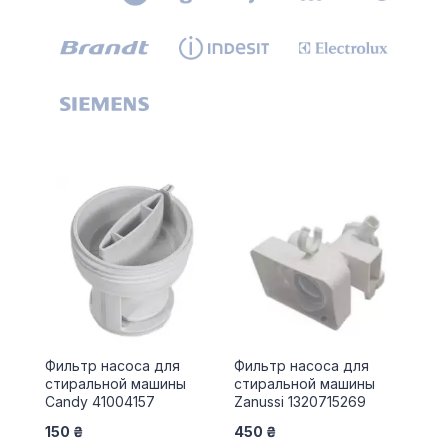
Фильтр насоса для
Фильтр насоса для
стиральной машины
стиральной машины
Candy 41004157
Zanussi 1320715269
150 ₴
450 ₴