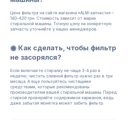
Цена фильтра на сайте магазина «ALM-запчасти» –
140–420 грн. Стоимость зависит от марки
стиральной машины. Точную цену на конкретную
запчасть уточняйте у наших менеджеров.
◉ Как сделать, чтобы фильтр
не засорялся?
Если включаете стиралку не чаще 3-4 раз в
неделю, чистить сливной фильтр нужно раз в три
месяца. А еще пользуйтесь чистящими
средствами, которые рекомендованы
производителем вашей стиральной машины. Перед
стиркой проверяйте содержимое карманов, ведь
даже забытая монетка может забить фильтр.