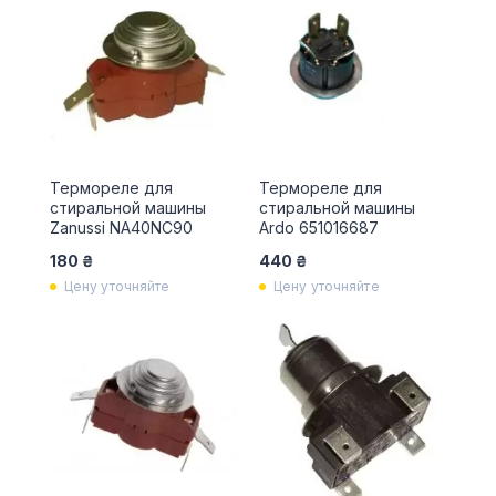
Термореле для
Термореле для
стиральной машины
стиральной машины
Zanussi NA40NC90
Ardo 651016687
180 ₴
440 ₴
Цену уточняйте
Цену уточняйте