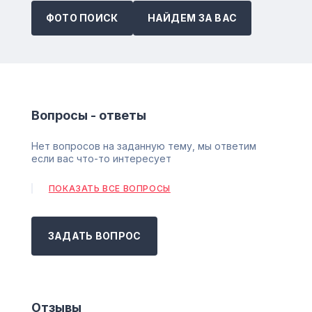
ФОТО ПОИСК
НАЙДЕМ ЗА ВАС
Вопросы - ответы
Нет вопросов на заданную тему, мы ответим
если вас что-то интересует
ПОКАЗАТЬ ВСЕ ВОПРОСЫ
ЗАДАТЬ ВОПРОС
Отзывы