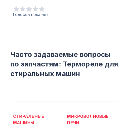
Голосов пока нет
Часто задаваемые вопросы
по запчастям: Термореле для
стиральных машин
СТИРАЛЬНЫЕ
МИКРОВОЛНОВЫЕ
МАШИНЫ
ПЕЧИ