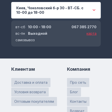
Киев, Чоколовский б-р 30 - ВТ-СБ. с
10-00 до 18-00
вт-сб
10:00 - 18:00
067 385 2770
вс-пн
Выходной
карта
самовывоз
Клиентам
Компания
Доставка и оплата
Про сеть
Условия возврата
Блог
Оптовым покупателям
Контакты
Возврат