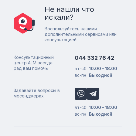
Не нашли что
искали?
Воспользуйтесь нашими
дополнительными сервисами или
консультацией.
Консультационный
044 332 76 42
центр ALM всегда
рад вам помочь
вт-сб
10:00 - 18:00
вс-пн
Выходной
Задавайте вопросы в
месенджерах
вт-сб
10:00 - 18:00
вс-пн
Выходной