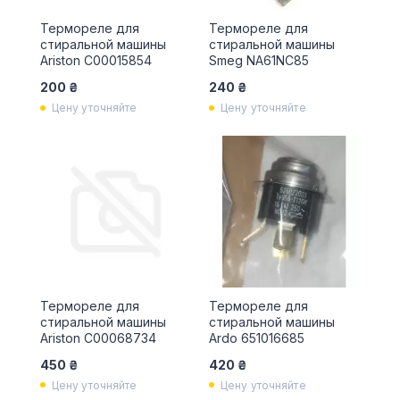
Термореле для
Термореле для
стиральной машины
стиральной машины
Ariston С00015854
Smeg NA61NC85
200 ₴
240 ₴
Цену уточняйте
Цену уточняйте
Термореле для
Термореле для
стиральной машины
стиральной машины
Ariston С00068734
Ardo 651016685
450 ₴
420 ₴
Цену уточняйте
Цену уточняйте