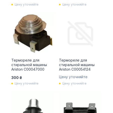
Цену уточняйте
Цену уточняйте
Термореле для
Термореле для
стиральной машины
стиральной машины
Ariston С00047000
Ariston С00054124
Цену уточняйте
300 ₴
Цену уточняйте
Цену уточняйте