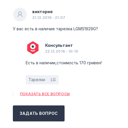
виктория
21.12.2016 - 21:07
У вас есть в наличие тарелка LGMS1929G?
Консультант
22.12.2016 - 10:10
Есть в наличии,стоимость 170 гривен!
Тарелки
LG
ПОКАЗАТЬ ВСЕ ВОПРОСЫ
ЗАДАТЬ ВОПРОС