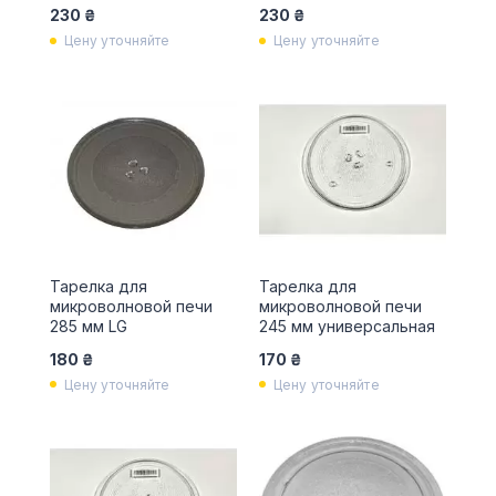
230 ₴
230 ₴
Цену уточняйте
Цену уточняйте
Тарелка для
Тарелка для
микроволновой печи
микроволновой печи
285 мм LG
245 мм универсальная
180 ₴
170 ₴
Цену уточняйте
Цену уточняйте