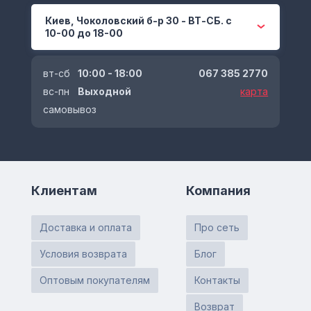
Киев, Чоколовский б-р 30 - ВТ-СБ. с
10-00 до 18-00
вт-сб
10:00 - 18:00
067 385 2770
вс-пн
Выходной
карта
самовывоз
Клиентам
Компания
Доставка и оплата
Про сеть
Условия возврата
Блог
Оптовым покупателям
Контакты
Возврат