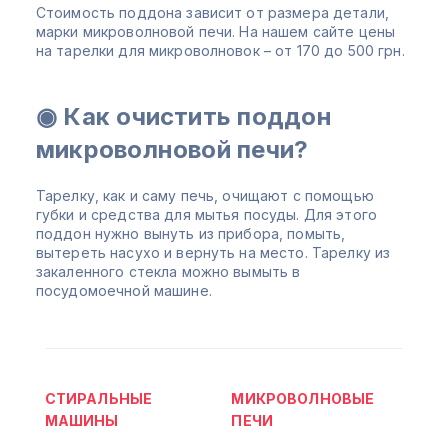
Стоимость поддона зависит от размера детали,
марки микроволновой печи. На нашем сайте цены
на тарелки для микроволновок – от 170 до 500 грн.
◉ Как очистить поддон
микроволновой печи?
Тарелку, как и саму печь, очищают с помощью
губки и средства для мытья посуды. Для этого
поддон нужно вынуть из прибора, помыть,
вытереть насухо и вернуть на место. Тарелку из
закаленного стекла можно вымыть в
посудомоечной машине.
СТИРАЛЬНЫЕ
МИКРОВОЛНОВЫЕ
МАШИНЫ
ПЕЧИ