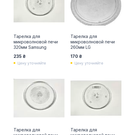
Тарелка для
Тарелка для
микроволновой печи
микроволновой печи
320мм Samsung
260мм LG
235 ₴
170 ₴
Цену уточняйте
Цену уточняйте
Тарелка для
Тарелка для