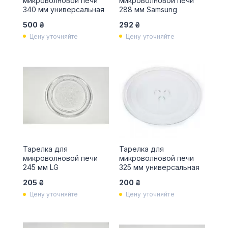
микроволновой печи
микроволновой печи
340 мм универсальная
288 мм Samsung
500 ₴
292 ₴
Цену уточняйте
Цену уточняйте
Тарелка для
Тарелка для
микроволновой печи
микроволновой печи
245 мм LG
325 мм универсальная
205 ₴
200 ₴
Цену уточняйте
Цену уточняйте