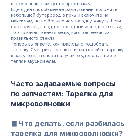
плохую вещь вам тут не предложим.
Еще один способ менее радикальный: положите
небольшой бутерброд в печь и включите на
максимум, но не больше чем на одну минуту. Если
еда горячая, а поддон холодный или едва теплый,
то это качественная вещь, изготовленная из
правильного стекла.
Теперь вы знаете, как правильно подобрать
тарелку. Смотрите, звоните и заказывайте тарелку
в вашу печь, и снова получайте удовольствие от
теплой вкусной еды.
Часто задаваемые вопросы
по запчастям: Тарелка для
микроволновки
◼ Что делать, если разбилась
тарелка для микроволновки?