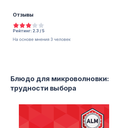
Отзывы
Рейтинг: 2.3 / 5
На основе мнения
3
человек
Блюдо для микроволновки:
трудности выбора