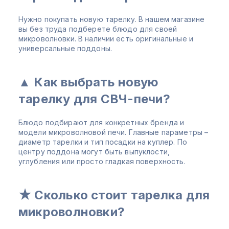
Нужно покупать новую тарелку. В нашем магазине
вы без труда подберете блюдо для своей
микроволновки. В наличии есть оригинальные и
универсальные поддоны.
▲ Как выбрать новую
тарелку для СВЧ-печи?
Блюдо подбирают для конкретных бренда и
модели микроволновой печи. Главные параметры –
диаметр тарелки и тип посадки на куплер. По
центру поддона могут быть выпуклости,
углубления или просто гладкая поверхность.
★ Сколько стоит тарелка для
микроволновки?