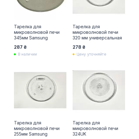
Тарелка для
Тарелка для
микроволновой печи
микроволновой печи
345мм Samsung
320 мм универсальная
287 ₴
278 ₴
В наличии
Цену уточняйте
Тарелка для
Тарелка для
микроволновой печи
микроволновой печи
255мм Samsung
324UK