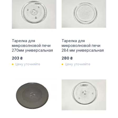
Тарелка для
Тарелка для
микроволновой печи
микроволновой печи
270мм универсальная
284 мм универсальная
203 ₴
280 ₴
Цену уточняйте
Цену уточняйте