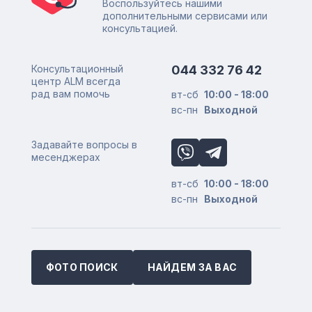
Воспользуйтесь нашими
дополнительными сервисами или
консультацией.
Консультационный
044 332 76 42
центр ALM всегда
рад вам помочь
вт-сб
10:00 - 18:00
вс-пн
Выходной
Задавайте вопросы в
месенджерах
вт-сб
10:00 - 18:00
вс-пн
Выходной
ФОТО ПОИСК
НАЙДЕМ ЗА ВАС