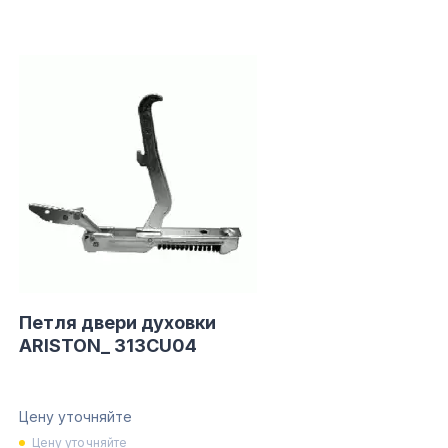
Петля двери духовки
ARISTON_ 313CU04
Цену уточняйте
Цену уточняйте