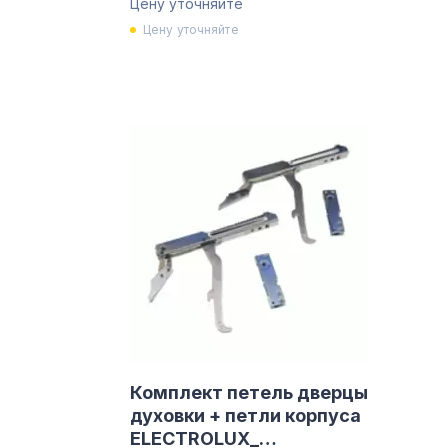
Цену уточняйте
Цену уточняйте
Комплект петель дверцы
духовки + петли корпуса
ELECTROLUX_