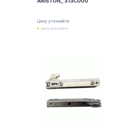
ARISTON_ 313CU00
Цену уточняйте
Цену уточняйте