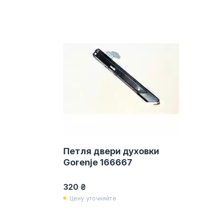
Петля двери духовки
Gorenje 166667
320 ₴
Цену уточняйте