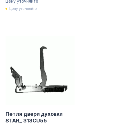
Цену уточняйте
Цену уточняйте
Петля двери духовки
STAR_ 313CU55