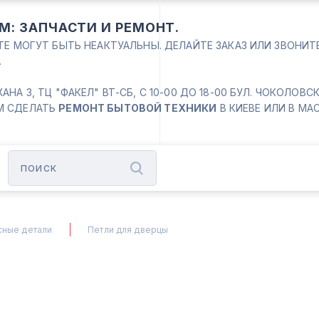
М: ЗАПЧАСТИ И РЕМОНТ.
ЙТЕ МОГУТ БЫТЬ НЕАКТУАЛЬНЫ. ДЕЛАЙТЕ ЗАКАЗ ИЛИ ЗВОНИ
.
 3, ТЦ "ФАКЕЛ" ВТ-СБ, С 10-00 ДО 18-00 БУЛ. ЧОКОЛОВСКИЙ
М СДЕЛАТЬ
РЕМОНТ БЫТОВОЙ ТЕХНИКИ
В КИЕВЕ ИЛИ В МА
сные детали
Петли для дверцы