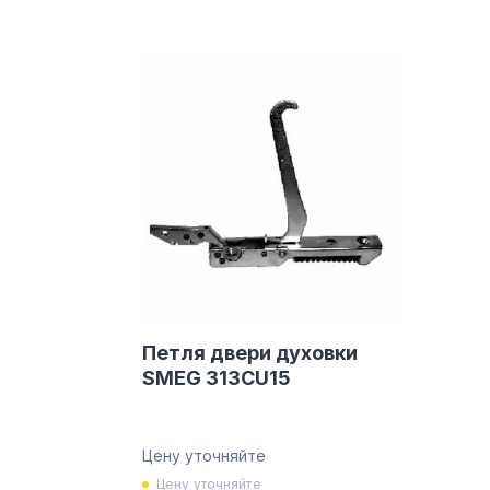
Петля двери духовки
SMEG 313CU15
Цену уточняйте
Цену уточняйте