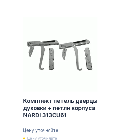
Комплект петель дверцы
духовки + петли корпуса
NARDI 313CU61
Цену уточняйте
Цену уточняйте