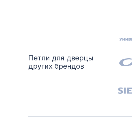
Петли для дверцы
других брендов