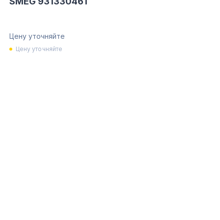
SMEG 931330461
Цену уточняйте
Цену уточняйте