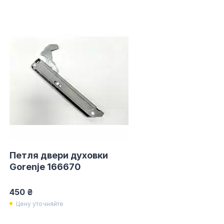
Петля двери духовки
Gorenje 166670
450 ₴
Цену уточняйте