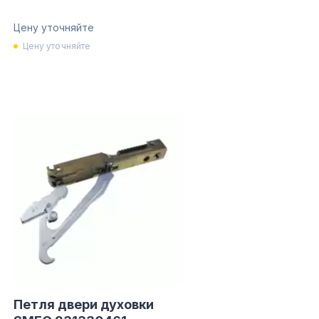
Цену уточняйте
Цену уточняйте
Петля двери духовки