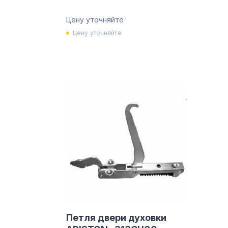
50247356004
Цену уточняйте
Цену уточняйте
Петля двери духовки