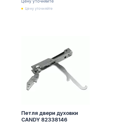
Цену уточняйте
Цену уточняйте
Петля двери духовки
CANDY 82338146