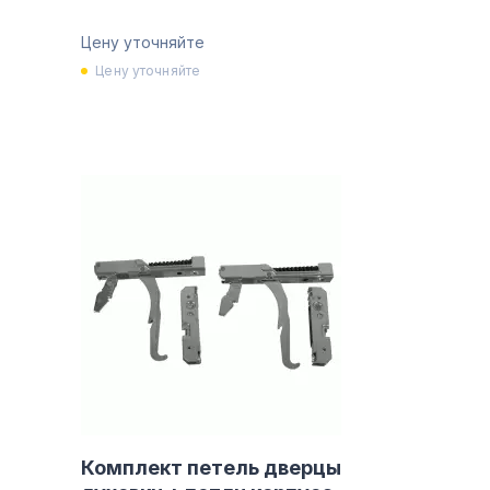
Цену уточняйте
Цену уточняйте
Комплект петель дверцы