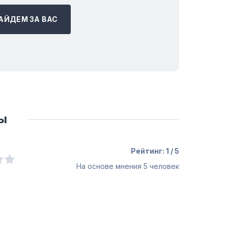
АЙДЕМ ЗА ВАС
ы
Рейтинг: 1 / 5
На основе мнения
5
человек