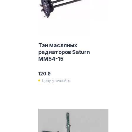
Тэн масляных
радиаторов Saturn
MM54-15
120 ₴
Цену уточняйте