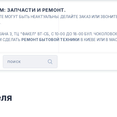
М: ЗАПЧАСТИ И РЕМОНТ.
ЙТЕ МОГУТ БЫТЬ НЕАКТУАЛЬНЫ. ДЕЛАЙТЕ ЗАКАЗ ИЛИ ЗВОНИ
.
 3, ТЦ "ФАКЕЛ" ВТ-СБ, С 10-00 ДО 18-00 БУЛ. ЧОКОЛОВСКИЙ
М СДЕЛАТЬ
РЕМОНТ БЫТОВОЙ ТЕХНИКИ
В КИЕВЕ ИЛИ В МА
еля