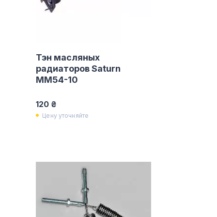
Тэн масляных
радиаторов Saturn
MM54-10
120 ₴
Цену уточняйте