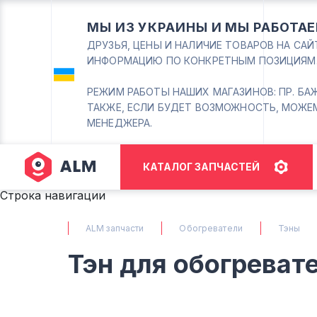
МЫ ИЗ УКРАИНЫ И МЫ РАБОТАЕ
ДРУЗЬЯ, ЦЕНЫ И НАЛИЧИЕ ТОВАРОВ НА СА
ИНФОРМАЦИЮ ПО КОНКРЕТНЫМ ПОЗИЦИЯМ
РЕЖИМ РАБОТЫ НАШИХ МАГАЗИНОВ: ПР. БАЖАНА
ТАКЖЕ, ЕСЛИ БУДЕТ ВОЗМОЖНОСТЬ, МОЖЕ
МЕНЕДЖЕРА.
КАТАЛОГ ЗАПЧАСТЕЙ
Строка навигации
ALM запчасти
Обогреватели
Тэны
Тэн для обогреват