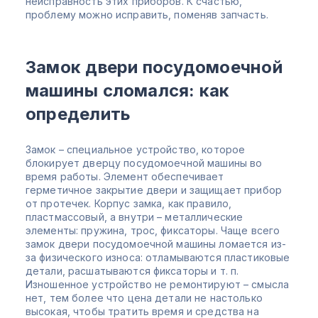
неисправность этих приборов. К счастью,
проблему можно исправить, поменяв запчасть.
Замок двери посудомоечной
машины сломался: как
определить
Замок – специальное устройство, которое
блокирует дверцу посудомоечной машины во
время работы. Элемент обеспечивает
герметичное закрытие двери и защищает прибор
от протечек. Корпус замка, как правило,
пластмассовый, а внутри – металлические
элементы: пружина, трос, фиксаторы. Чаще всего
замок двери посудомоечной машины ломается из-
за физического износа: отламываются пластиковые
детали, расшатываются фиксаторы и т. п.
Изношенное устройство не ремонтируют – смысла
нет, тем более что цена детали не настолько
высокая, чтобы тратить время и средства на