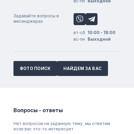
вс-пн
Выходной
Задавайте вопросы в
месенджерах
вт-сб
10:00 - 18:00
вс-пн
Выходной
ФОТО ПОИСК
НАЙДЕМ ЗА ВАС
Вопросы - ответы
Нет вопросов на заданную тему, мы ответим
если вас что-то интересует