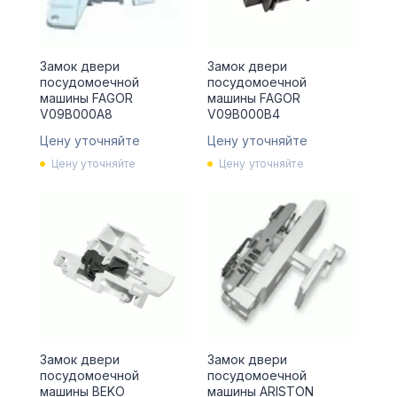
Замок двери
Замок двери
посудомоечной
посудомоечной
машины FAGOR
машины FAGOR
V09B000A8
V09B000B4
Цену уточняйте
Цену уточняйте
Цену уточняйте
Цену уточняйте
Замок двери
Замок двери
посудомоечной
посудомоечной
машины BEKO
машины ARISTON