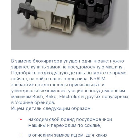
В замене блокиратора упущен один нюанс: нужно
заранее купить замок на посудомоечную машину.
Подобрать подходящую деталь вы можете прямо
сейчас, на сайте нашего магазина. В «ALM-
запчасти» представлены оригинальные и
универсальные комплектующие к посудомоечным
машинам Bosh, Beko, Electrolux и других популярных
в Украине брендов.
Ищем деталь следующим образом:
находим свой бренд посудомоечной
машины и переходим по ссылке;
в описании замков ищем, для каких