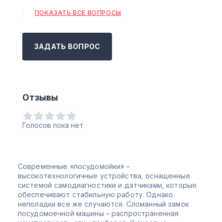
ПОКАЗАТЬ ВСЕ ВОПРОСЫ
ЗАДАТЬ ВОПРОС
Отзывы
Голосов пока нет
Современные «посудомойки» –
высокотехнологичные устройства, оснащенные
системой самодиагностики и датчиками, которые
обеспечивают стабильную работу. Однако
неполадки все же случаются. Сломанный замок
посудомоечной машины – распространенная