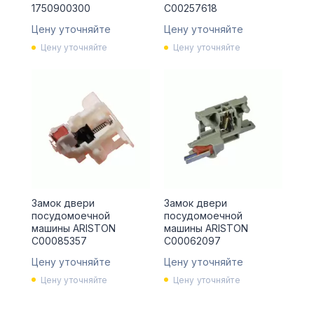
1750900300
C00257618
Цену уточняйте
Цену уточняйте
Цену уточняйте
Цену уточняйте
Замок двери
Замок двери
посудомоечной
посудомоечной
машины ARISTON
машины ARISTON
C00085357
C00062097
Цену уточняйте
Цену уточняйте
Цену уточняйте
Цену уточняйте