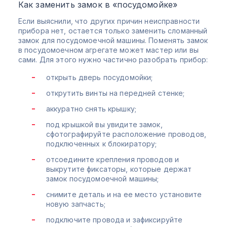
Как заменить замок в «посудомойке»
Если выяснили, что других причин неисправности
прибора нет, остается только заменить сломанный
замок для посудомоечной машины. Поменять замок
в посудомоечном агрегате может мастер или вы
сами. Для этого нужно частично разобрать прибор:
открыть дверь посудомойки;
открутить винты на передней стенке;
аккуратно снять крышку;
под крышкой вы увидите замок,
сфотографируйте расположение проводов,
подключенных к блокиратору;
отсоедините крепления проводов и
выкрутите фиксаторы, которые держат
замок посудомоечной машины;
снимите деталь и на ее место установите
новую запчасть;
подключите провода и зафиксируйте