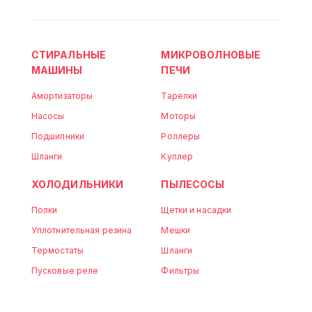
СТИРАЛЬНЫЕ
МИКРОВОЛНОВЫЕ
МАШИНЫ
ПЕЧИ
Амортизаторы
Тарелки
Насосы
Моторы
Подшипники
Роллеры
Шланги
Куплер
ХОЛОДИЛЬНИКИ
ПЫЛЕСОСЫ
Полки
Щетки и насадки
Уплотнительная резина
Мешки
Термостаты
Шланги
Пусковые реле
Фильтры