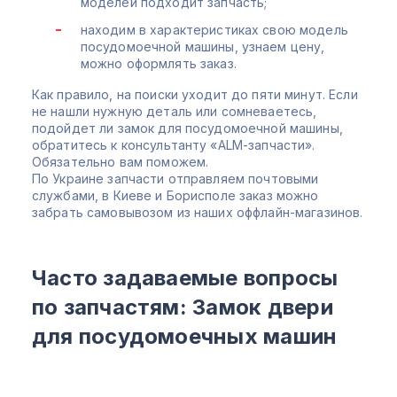
моделей подходит запчасть;
находим в характеристиках свою модель
посудомоечной машины, узнаем цену,
можно оформлять заказ.
Как правило, на поиски уходит до пяти минут. Если
не нашли нужную деталь или сомневаетесь,
подойдет ли замок для посудомоечной машины,
обратитесь к консультанту «ALM-запчасти».
Обязательно вам поможем.
По Украине запчасти отправляем почтовыми
службами, в Киеве и Борисполе заказ можно
забрать самовывозом из наших оффлайн-магазинов.
Часто задаваемые вопросы
по запчастям: Замок двери
для посудомоечных машин