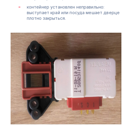
контейнер установлен неправильно:
выступает край или посуда мешает дверце
плотно закрыться.