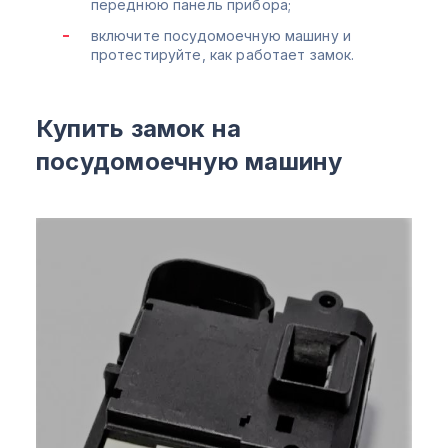
переднюю панель прибора;
включите посудомоечную машину и
протестируйте, как работает замок.
Купить замок на
посудомоечную машину