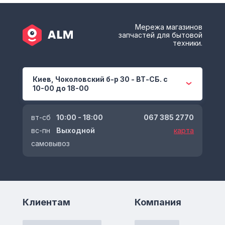
Мережа магазинов
запчастей для бытовой
техники.
Киев, Чоколовский б-р 30 - ВТ-СБ. с
10-00 до 18-00
вт-сб
10:00 - 18:00
067 385 2770
вс-пн
Выходной
карта
самовывоз
Клиентам
Компания