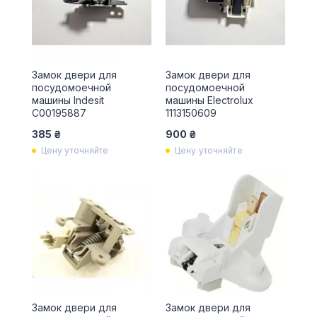
Замок двери для
Замок двери для
посудомоечной
посудомоечной
машины Indesit
машины Electrolux
C00195887
1113150609
385 ₴
900 ₴
Цену уточняйте
Цену уточняйте
Замок двери для
Замок двери для