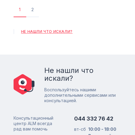
1
2
Текущая
Страница
страница
НЕ НАШЛИ ЧТО ИСКАЛИ?
Не нашли что
искали?
Воспользуйтесь нашими
дополнительными сервисами или
консультацией.
Консультационный
044 332 76 42
центр ALM всегда
рад вам помочь
вт-сб
10:00 - 18:00