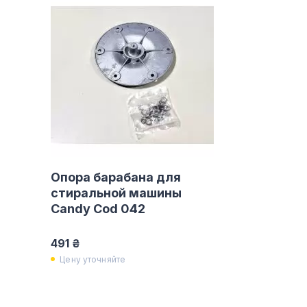
Опора барабана для
стиральной машины
Candy Cod 042
491 ₴
Цену уточняйте