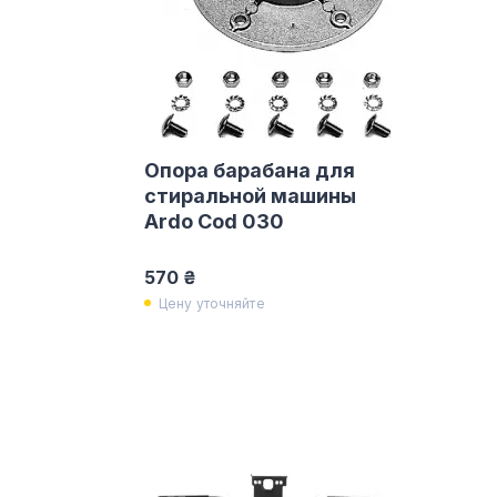
Опора барабана для
стиральной машины
Ardo Cod 030
570 ₴
Цену уточняйте