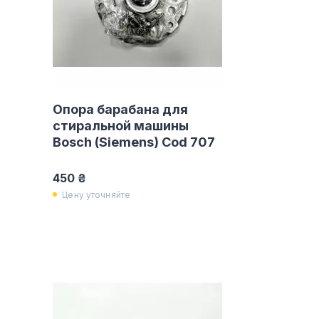
Опора барабана для
стиральной машины
Bosch (Siemens) Cod 707
450 ₴
Цену уточняйте