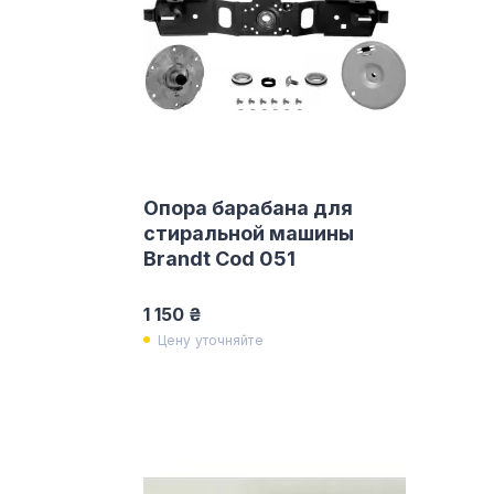
Опора барабана для
стиральной машины
Brandt Cod 051
1 150 ₴
Цену уточняйте