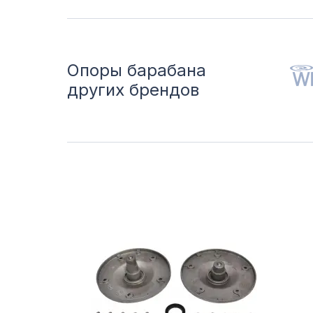
Опоры барабана
других брендов