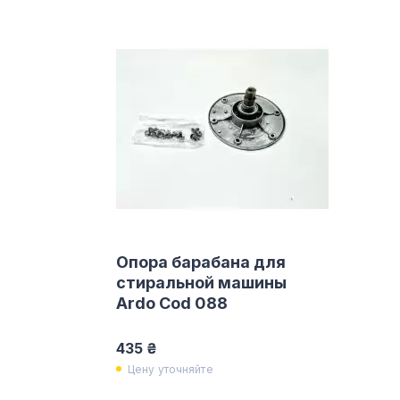
Опора барабана для
стиральной машины
Ardo Cod 088
435 ₴
Цену уточняйте