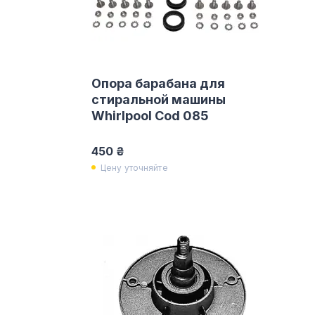
Опора барабана для
стиральной машины
Whirlpool Cod 085
450 ₴
Цену уточняйте