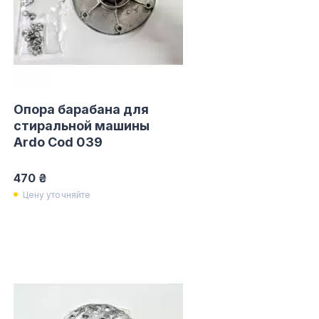
Опора барабана для
стиральной машины
Ardo Cod 039
470 ₴
Цену уточняйте