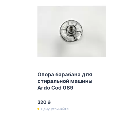
Опора барабана для
стиральной машины
Ardo Cod 089
320 ₴
Цену уточняйте