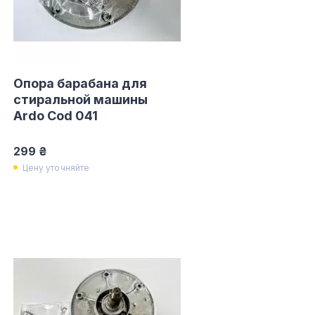
Опора барабана для
стиральной машины
Ardo Cod 041
299 ₴
Цену уточняйте