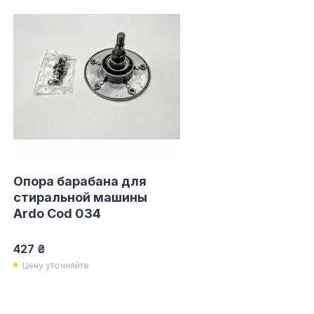
Опора барабана для
стиральной машины
Ardo Cod 034
427 ₴
Цену уточняйте