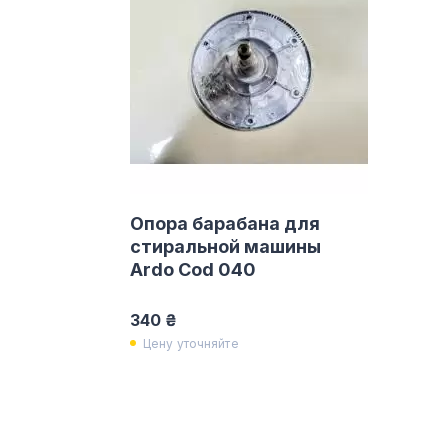
Опора барабана для
стиральной машины
Ardo Cod 040
340 ₴
Цену уточняйте