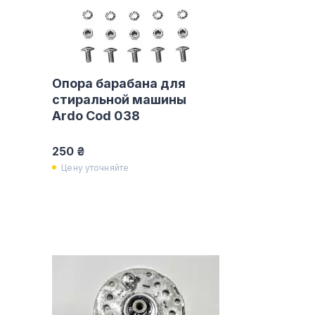
Опора барабана для
стиральной машины
Ardo Cod 038
250 ₴
Цену уточняйте