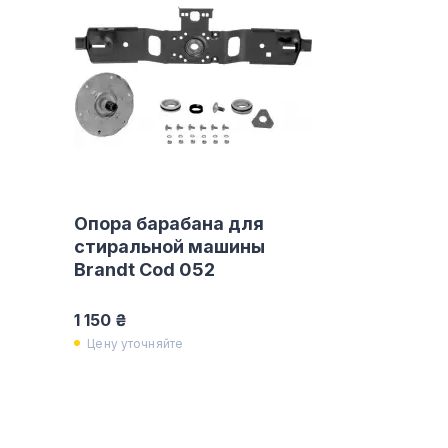
Опора барабана для
стиральной машины
Brandt Cod 052
1 150 ₴
Цену уточняйте