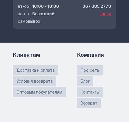
вт-сб
10:00 - 18:00
067 385 2770
вс-пн
Выходной
карта
самовывоз
Клиентам
Компания
Доставка и оплата
Про сеть
Условия возврата
Блог
Оптовым покупателям
Контакты
Возврат