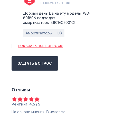
31.03.2017 - 11:08
Добрый день!Да на эту модель WD-
80180N подходят
амортизаторы 4901ЕС2001С!
Амортизаторы
LG
ПОКАЗАТЬ ВСЕ ВОПРОСЫ
ЗАДАТЬ ВОПРОС
Отзывы
Рейтинг: 4.5 / 5
На основе мнения
13
человек