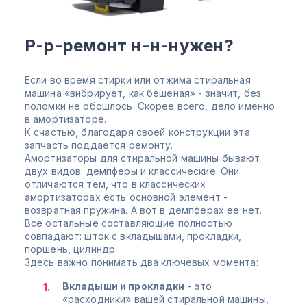
Р-р-ремонт н-н-нужен?
Если во время стирки или отжима стиральная
машина «вибрирует, как бешеная» - значит, без
поломки не обошлось. Скорее всего, дело именно
в амортизаторе.
К счастью, благодаря своей конструкции эта
запчасть поддается ремонту.
Амортизаторы для стиральной машины бывают
двух видов: демпферы и классические. Они
отличаются тем, что в классических
амортизаторах есть основной элемент -
возвратная пружина. А вот в демпферах ее нет.
Все остальные составляющие полностью
совпадают: шток с вкладышами, прокладки,
поршень, цилиндр.
Здесь важно понимать два ключевых момента:
Вкладыши и прокладки
- это
«расходники» вашей стиральной машины,