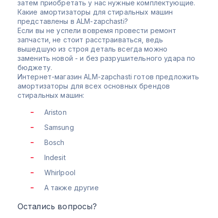
затем приобретать у нас нужные комплектующие.
Какие амортизаторы для стиральных машин
представлены в ALM-zapchasti?
Если вы не успели вовремя провести ремонт
запчасти, не стоит расстраиваться, ведь
вышедшую из строя деталь всегда можно
заменить новой - и без разрушительного удара по
бюджету.
Интернет-магазин ALM-zapchasti готов предложить
амортизаторы для всех основных брендов
стиральных машин:
Ariston
Samsung
Bosch
Indesit
Whirlpool
А также другие
Остались вопросы?