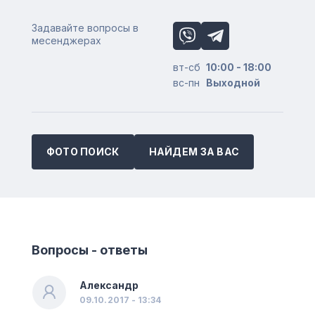
Задавайте вопросы в
месенджерах
вт-сб
10:00 - 18:00
вс-пн
Выходной
ФОТО ПОИСК
НАЙДЕМ ЗА ВАС
Вопросы - ответы
Александр
09.10.2017 - 13:34