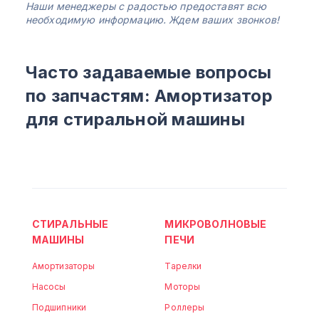
Наши менеджеры с радостью предоставят всю
необходимую информацию. Ждем ваших звонков!
Часто задаваемые вопросы
по запчастям: Амортизатор
для стиральной машины
СТИРАЛЬНЫЕ
МИКРОВОЛНОВЫЕ
МАШИНЫ
ПЕЧИ
Амортизаторы
Тарелки
Насосы
Моторы
Подшипники
Роллеры