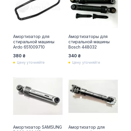
Амортизатор для
Амортизаторы для
стиральной машины
стиральной машины
Ardo 651009710
Bosch 448032
380 ₴
340 ₴
Цену уточняйте
Цену уточняйте
Амортизатор SAMSUNG
Амортизатор для