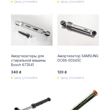
Цену уточняйте
Цену уточняйте
Амортизаторы для
Амортизатор SAMSUNG
стиральной машины
DC66-00343C
Bosch 673541
340 ₴
120 ₴
Цену уточняйте
Цену уточняйте