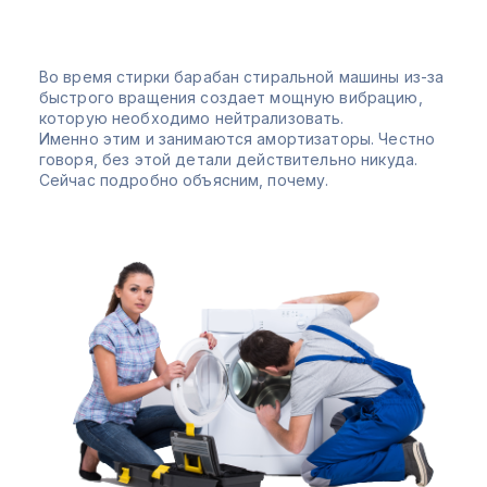
Во время стирки барабан стиральной машины из-за
быстрого вращения создает мощную вибрацию,
которую необходимо нейтрализовать.
Именно этим и занимаются амортизаторы. Честно
говоря, без этой детали действительно никуда.
Сейчас подробно объясним, почему.