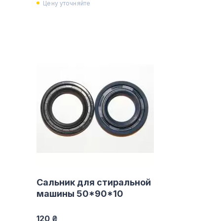
Цену уточняйте
Сальник для стиральной
машины 50*90*10
120 ₴