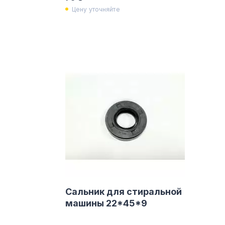
Цену уточняйте
Сальник для стиральной
машины 22*45*9