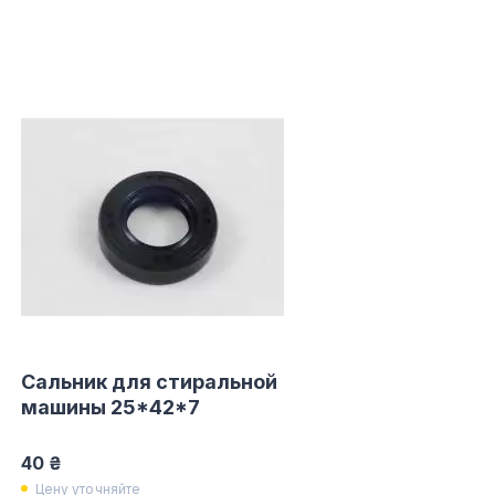
Сальник для стиральной
машины 25*42*7
40 ₴
Цену уточняйте