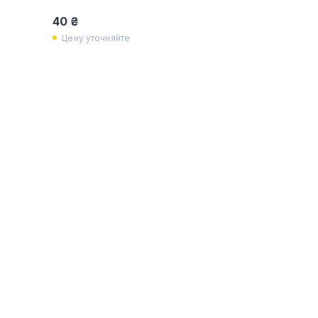
40 ₴
Цену уточняйте