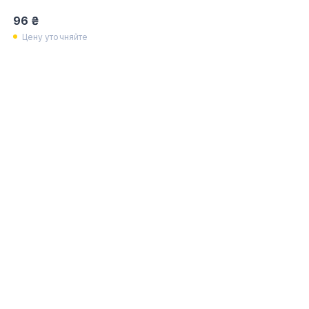
96 ₴
Цену уточняйте