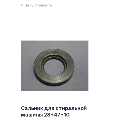
Цену уточняйте
Сальник для стиральной
машины 28*47*10