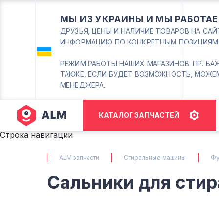
МЫ ИЗ УКРАИНЫ И МЫ РАБОТАЕ
ДРУЗЬЯ, ЦЕНЫ И НАЛИЧИЕ ТОВАРОВ НА СА
ИНФОРМАЦИЮ ПО КОНКРЕТНЫМ ПОЗИЦИЯМ
РЕЖИМ РАБОТЫ НАШИХ МАГАЗИНОВ: ПР. БАЖАНА
ТАКЖЕ, ЕСЛИ БУДЕТ ВОЗМОЖНОСТЬ, МОЖЕ
МЕНЕДЖЕРА.
КАТАЛОГ ЗАПЧАСТЕЙ
Строка навигации
ALM запчасти
Стиральные машины
Фу
Сальники для сти