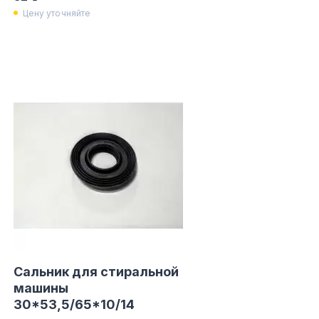
Цену уточняйте
Сальник для стиральной
машины
30*53,5/65*10/14