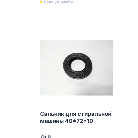
Цену уточняйте
Сальник для стиральной
машины 40*72*10
75 ₴