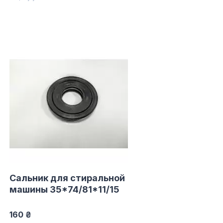
Сальник для стиральной
машины 35*74/81*11/15
160 ₴