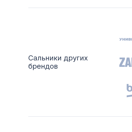
Сальники других
брендов