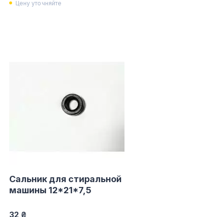
Цену уточняйте
Сальник для стиральной
машины 12*21*7,5
32 ₴