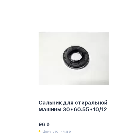
Сальник для стиральной
машины 30*60.55*10/12
96 ₴
Цену уточняйте