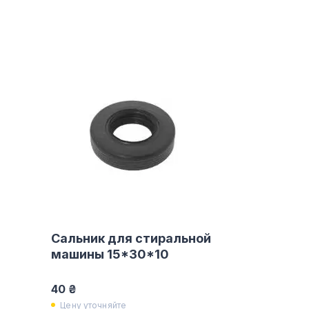
Сальник для стиральной
машины 15*30*10
40 ₴
Цену уточняйте