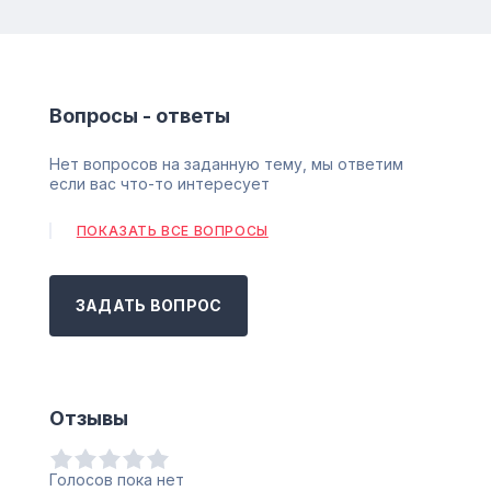
Вопросы - ответы
Нет вопросов на заданную тему, мы ответим
если вас что-то интересует
ПОКАЗАТЬ ВСЕ ВОПРОСЫ
ЗАДАТЬ ВОПРОС
Отзывы
Голосов пока нет