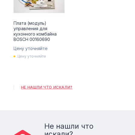
Плата (модуль)
управления для
кухонного комбайна
BOSCH 00160690
Цену уточняйте
Цену уточняйте
НЕ НАШЛИ ЧТО ИСКАЛИ?
Не нашли что
искали?