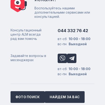
Воспользуйтесь нашими
дополнительными сервисами или
консультацией.
Консультационный
044 332 76 42
центр ALM всегда
рад вам помочь
вт-сб
10:00 - 18:00
вс-пн
Выходной
Задавайте вопросы в
месенджерах
вт-сб
10:00 - 18:00
вс-пн
Выходной
ФОТО ПОИСК
НАЙДЕМ ЗА ВАС