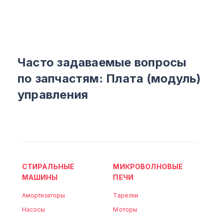
Часто задаваемые вопросы
по запчастям: Плата (модуль)
управления
СТИРАЛЬНЫЕ
МИКРОВОЛНОВЫЕ
МАШИНЫ
ПЕЧИ
Амортизаторы
Тарелки
Насосы
Моторы