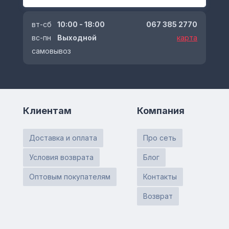
вт-сб
10:00 - 18:00
067 385 2770
вс-пн
Выходной
карта
самовывоз
Клиентам
Компания
Доставка и оплата
Про сеть
Условия возврата
Блог
Оптовым покупателям
Контакты
Возврат