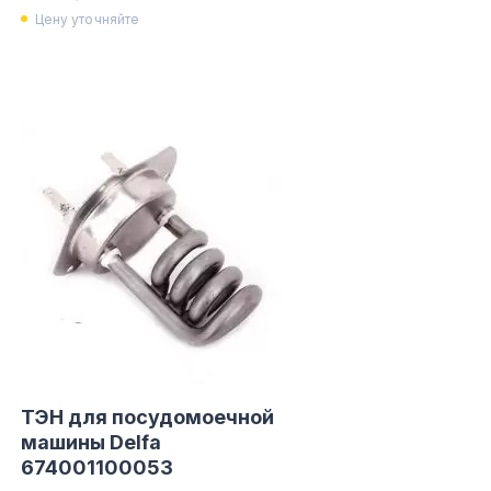
Цену уточняйте
ТЭН для посудомоечной
машины Delfa
674001100053