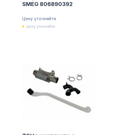
SMEG 806890392
Цену уточняйте
Цену уточняйте