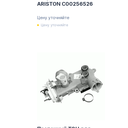
ARISTON C00256526
Цену уточняйте
Цену уточняйте