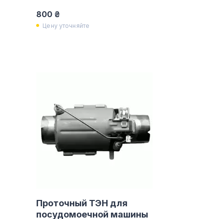
800 ₴
Цену уточняйте
Проточный ТЭН для
посудомоечной машины