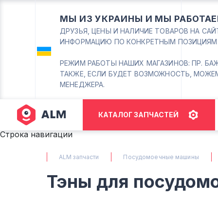
МЫ ИЗ УКРАИНЫ И МЫ РАБОТАЕ
ДРУЗЬЯ, ЦЕНЫ И НАЛИЧИЕ ТОВАРОВ НА СА
ИНФОРМАЦИЮ ПО КОНКРЕТНЫМ ПОЗИЦИЯМ
РЕЖИМ РАБОТЫ НАШИХ МАГАЗИНОВ: ПР. БАЖАНА
ТАКЖЕ, ЕСЛИ БУДЕТ ВОЗМОЖНОСТЬ, МОЖЕ
МЕНЕДЖЕРА.
КАТАЛОГ ЗАПЧАСТЕЙ
Строка навигации
ALM запчасти
Посудомоечные машины
Тэны для посудом