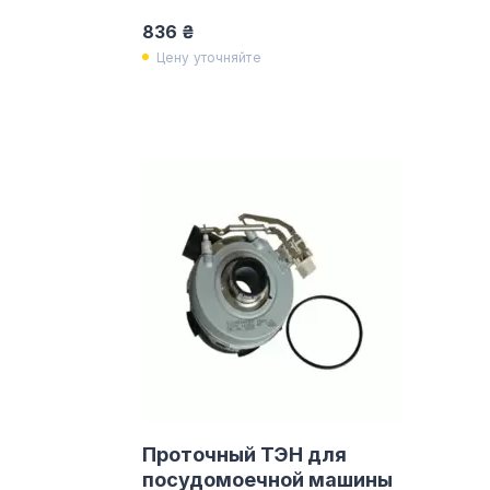
836 ₴
Цену уточняйте
Проточный ТЭН для
посудомоечной машины