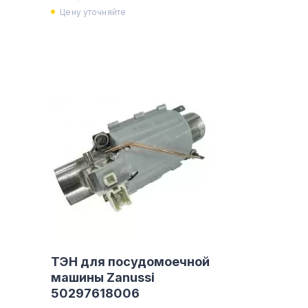
Цену уточняйте
ТЭН для посудомоечной
машины Zanussi
50297618006