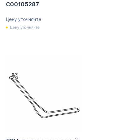
C00105287
Цену уточняйте
Цену уточняйте