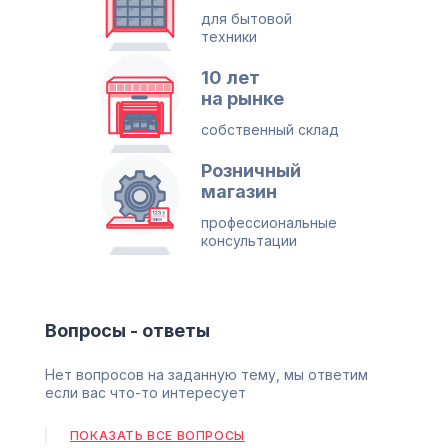
для бытовой
техники
10 лет
на рынке
собственный склад
Розничный
магазин
профессиональные
консультации
Вопросы - ответы
Нет вопросов на заданную тему, мы ответим
если вас что-то интересует
ПОКАЗАТЬ ВСЕ ВОПРОСЫ