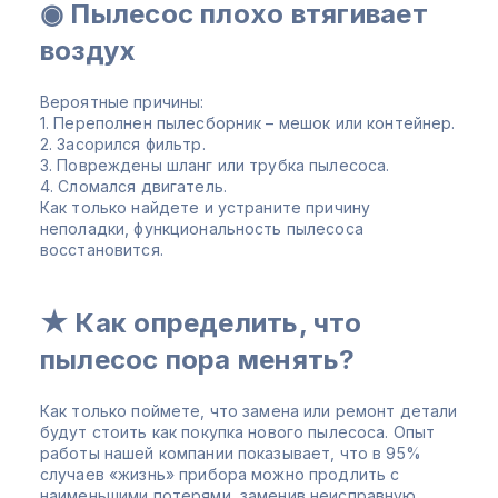
◉ Пылесос плохо втягивает
воздух
Вероятные причины:
1. Переполнен пылесборник – мешок или контейнер.
2. Засорился фильтр.
3. Повреждены шланг или трубка пылесоса.
4. Сломался двигатель.
Как только найдете и устраните причину
неполадки, функциональность пылесоса
восстановится.
★ Как определить, что
пылесос пора менять?
Как только поймете, что замена или ремонт детали
будут стоить как покупка нового пылесоса. Опыт
работы нашей компании показывает, что в 95%
случаев «жизнь» прибора можно продлить с
наименьшими потерями, заменив неисправную