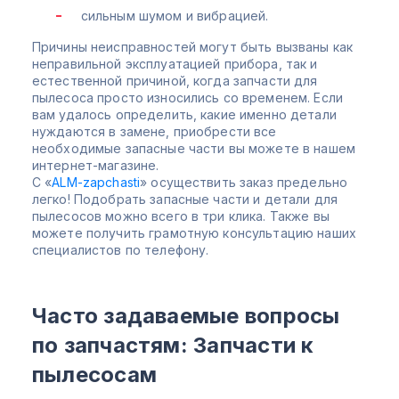
сильным шумом и вибрацией.
Причины неисправностей могут быть вызваны как
неправильной эксплуатацией прибора, так и
естественной причиной, когда запчасти для
пылесоса просто износились со временем. Если
вам удалось определить, какие именно детали
нуждаются в замене, приобрести все
необходимые запасные части вы можете в нашем
интернет-магазине.
С «
ALM-zapchasti
» осуществить заказ предельно
легко! Подобрать запасные части и детали для
пылесосов можно всего в три клика. Также вы
можете получить грамотную консультацию наших
специалистов по телефону.
Часто задаваемые вопросы
по запчастям: Запчасти к
пылесосам