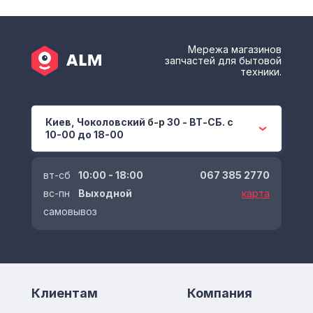
Мережа магазинов
запчастей для бытовой
техники.
Киев, Чоколовский б-р 30 - ВТ-СБ. с
10-00 до 18-00
вт-сб
10:00 - 18:00
067 385 2770
вс-пн
Выходной
карта
самовывоз
Клиентам
Компания