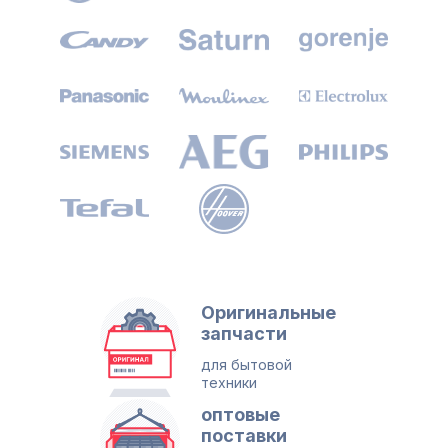
Оригинальные
запчасти
для бытовой
техники
оптовые
поставки