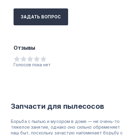
ЗАДАТЬ ВОПРОС
Отзывы
Голосов пока нет
Запчасти для пылесосов
Борьба с пылью и мусором в доме — не очень-то
тяжелое занятие, однако оно сильно обременяет
наш быт, поскольку зачастую напоминает борьбу с