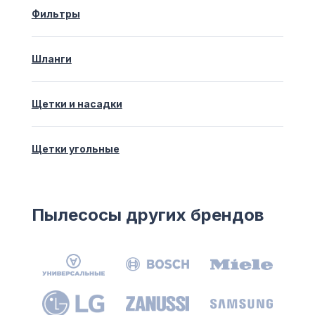
Фильтры
Шланги
Щетки и насадки
Щетки угольные
Пылесосы других брендов