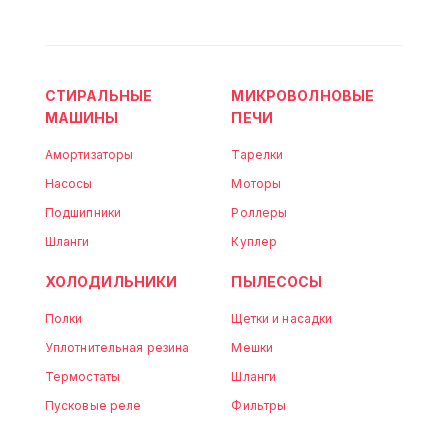
СТИРАЛЬНЫЕ
МИКРОВОЛНОВЫЕ
МАШИНЫ
ПЕЧИ
Амортизаторы
Тарелки
Насосы
Моторы
Подшипники
Роллеры
Шланги
Куплер
ХОЛОДИЛЬНИКИ
ПЫЛЕСОСЫ
Полки
Щетки и насадки
Уплотнительная резина
Мешки
Термостаты
Шланги
Пусковые реле
Фильтры