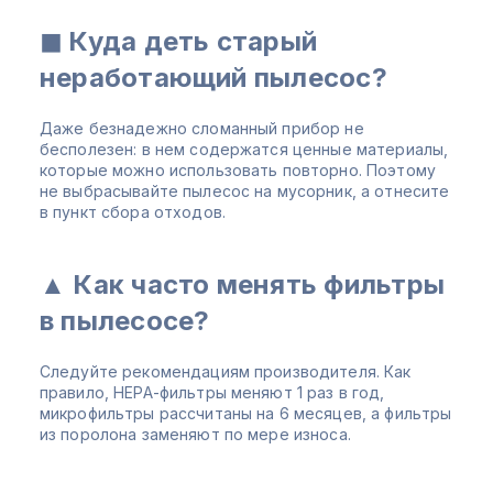
◼ Куда деть старый
неработающий пылесос?
Даже безнадежно сломанный прибор не
бесполезен: в нем содержатся ценные материалы,
которые можно использовать повторно. Поэтому
не выбрасывайте пылесос на мусорник, а отнесите
в пункт сбора отходов.
▲ Как часто менять фильтры
в пылесосе?
Следуйте рекомендациям производителя. Как
правило, НЕРА-фильтры меняют 1 раз в год,
микрофильтры рассчитаны на 6 месяцев, а фильтры
из поролона заменяют по мере износа.