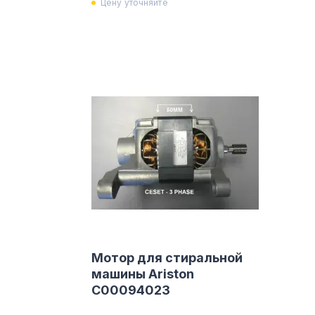
Цену уточняйте
Мотор для стиральной
машины Ariston
С00094023