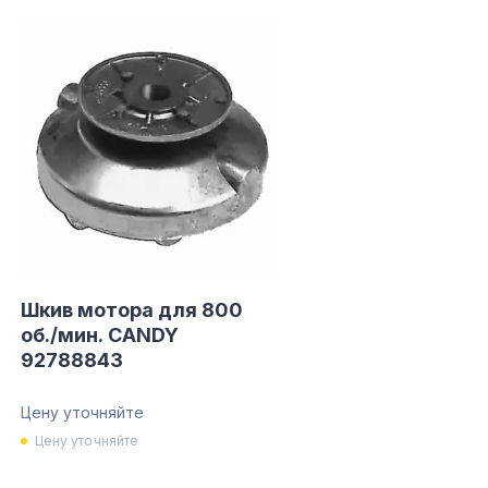
Шкив мотора для 800
об./мин. CANDY
92788843
Цену уточняйте
Цену уточняйте