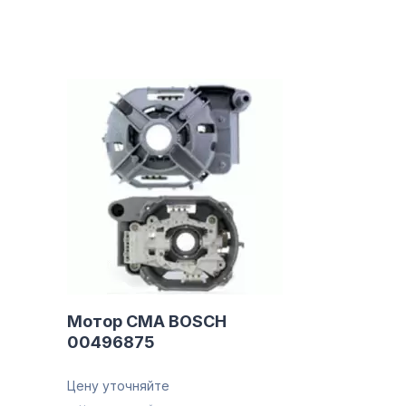
Мотор СМА BOSCH
00496875
Цену уточняйте