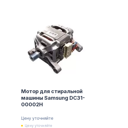
Мотор для стиральной
машины Samsung DC31-
00002H
Цену уточняйте
Цену уточняйте