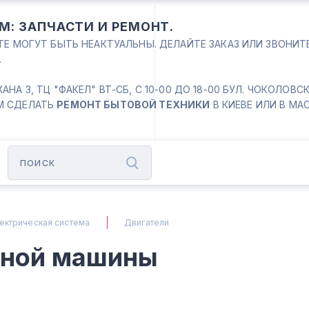
М: ЗАПЧАСТИ И РЕМОНТ.
ЙТЕ МОГУТ БЫТЬ НЕАКТУАЛЬНЫ. ДЕЛАЙТЕ ЗАКАЗ ИЛИ ЗВОНИ
.
 3, ТЦ "ФАКЕЛ" ВТ-СБ, С 10-00 ДО 18-00 БУЛ. ЧОКОЛОВСКИЙ
М СДЕЛАТЬ
РЕМОНТ БЫТОВОЙ ТЕХНИКИ
В КИЕВЕ ИЛИ В МА
ектрическая система
Двигатели
ьной машины