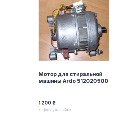
Мотор для стиральной
машины Ardo 512020500
1 200 ₴
Цену уточняйте