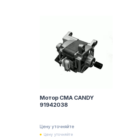
Мотор СМА CANDY
91942038
Цену уточняйте
Цену уточняйте