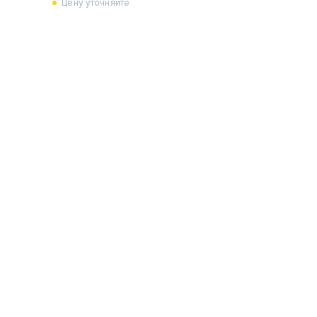
Цену уточняйте