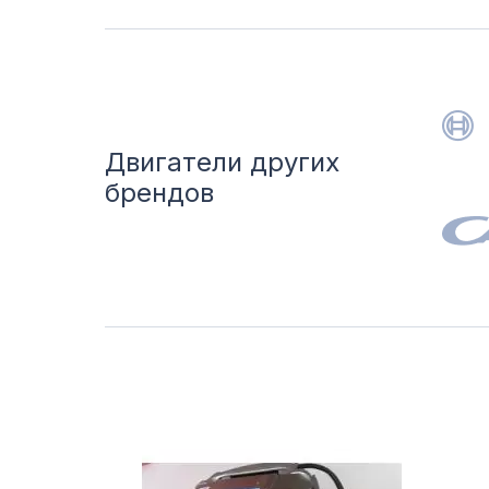
Двигатели других
брендов