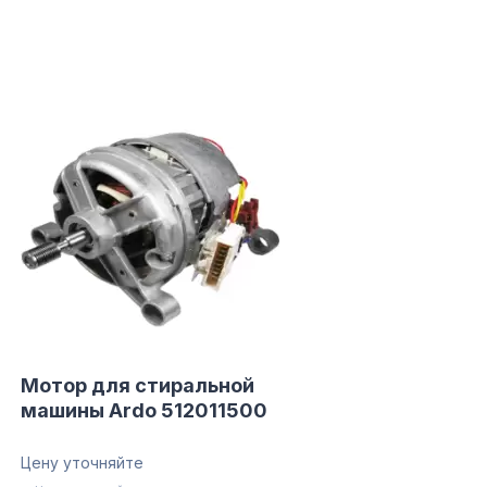
Мотор для стиральной
машины Ardo 512011500
Цену уточняйте