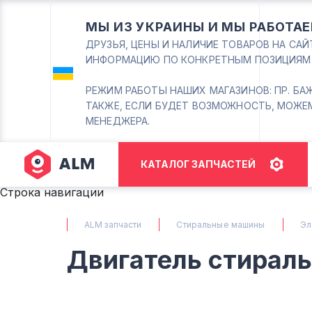
МЫ ИЗ УКРАИНЫ И МЫ РАБОТАЕ
ДРУЗЬЯ, ЦЕНЫ И НАЛИЧИЕ ТОВАРОВ НА СА
ИНФОРМАЦИЮ ПО КОНКРЕТНЫМ ПОЗИЦИЯМ
РЕЖИМ РАБОТЫ НАШИХ МАГАЗИНОВ: ПР. БАЖАНА
ТАКЖЕ, ЕСЛИ БУДЕТ ВОЗМОЖНОСТЬ, МОЖЕ
МЕНЕДЖЕРА.
КАТАЛОГ ЗАПЧАСТЕЙ
Строка навигации
ALM запчасти
Стиральные машины
Эл
Двигатель стирал