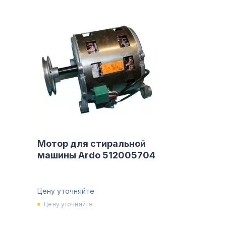
Мотор для стиральной
машины Ardo 512005704
Цену уточняйте
Цену уточняйте