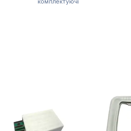
комплектуючі