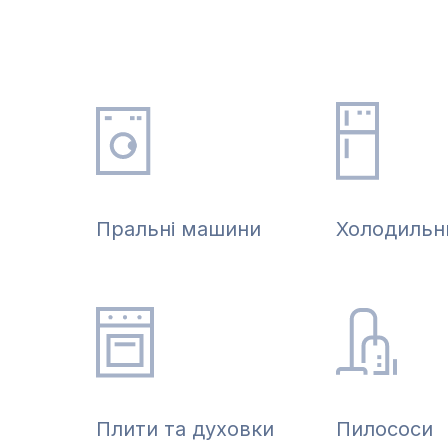
Пральні машини
Холодильн
Плити та духовки
Пилососи