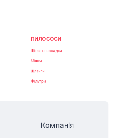
ПИЛОСОСИ
Щітки та насадки
Мішки
Шланги
Фільтри
Компанія