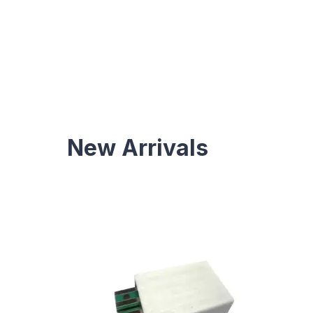
New Arrivals