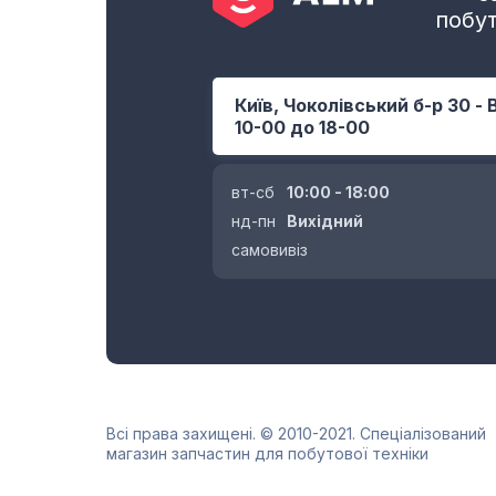
побут
Київ, Чоколівський б-р 30 - 
10-00 до 18-00
вт-сб
10:00 - 18:00
нд-пн
Вихідний
самовивіз
Всі права захищені. © 2010-2021. Спеціалізований
магазин запчастин для побутової техніки