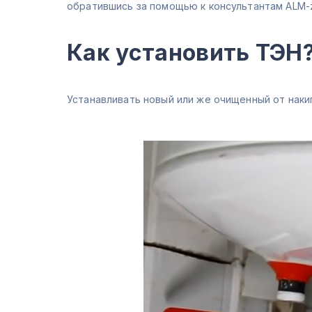
обратившись за помощью к консультантам ALM-z
Как установить ТЭН
Устанавливать новый или же очищенный от наки