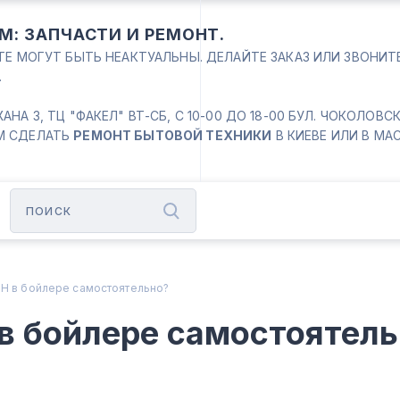
М: ЗАПЧАСТИ И РЕМОНТ.
ЙТЕ МОГУТ БЫТЬ НЕАКТУАЛЬНЫ. ДЕЛАЙТЕ ЗАКАЗ ИЛИ ЗВОНИ
.
 3, ТЦ "ФАКЕЛ" ВТ-СБ, С 10-00 ДО 18-00 БУЛ. ЧОКОЛОВСКИЙ
М СДЕЛАТЬ
РЕМОНТ БЫТОВОЙ ТЕХНИКИ
В КИЕВЕ ИЛИ В МА
ЭН в бойлере самостоятельно?
в бойлере самостоятел