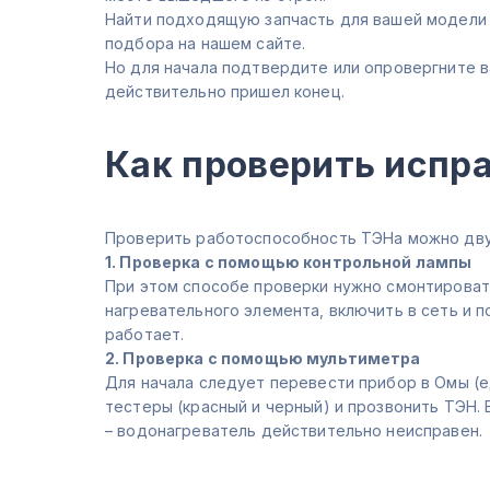
Найти подходящую запчасть для вашей модели
подбора на нашем сайте.
Но для начала подтвердите или опровергните 
действительно пришел конец.
Как проверить испр
Проверить работоспособность ТЭНа можно дву
1. Проверка с помощью контрольной лампы
При этом способе проверки нужно смонтироват
нагревательного элемента, включить в сеть и п
работает.
2. Проверка с помощью мультиметра
Для начала следует перевести прибор в Омы (
тестеры (красный и черный) и прозвонить ТЭН.
– водонагреватель действительно неисправен.