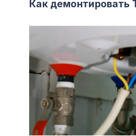
Как демонтировать 