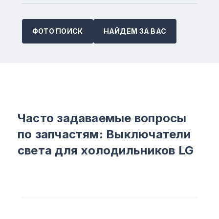
ФОТО ПОИСК
НАЙДЕМ ЗА ВАС
Часто задаваемые вопросы
по запчастям: Выключатели
света для холодильников LG