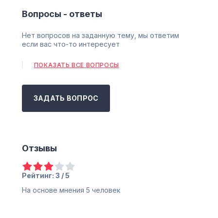
Вопросы - ответы
Нет вопросов на заданную тему, мы ответим
если вас что-то интересует
ПОКАЗАТЬ ВСЕ ВОПРОСЫ
ЗАДАТЬ ВОПРОС
Отзывы
Рейтинг: 3 / 5
На основе мнения
5
человек