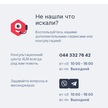
Не нашли что
искали?
Воспользуйтесь нашими
дополнительными сервисами или
консультацией.
Консультационный
044 332 76 42
центр ALM всегда
рад вам помочь
вт-сб
10:00 - 18:00
вс-пн
Выходной
Задавайте вопросы в
месенджерах
вт-сб
10:00 - 18:00
вс-пн
Выходной