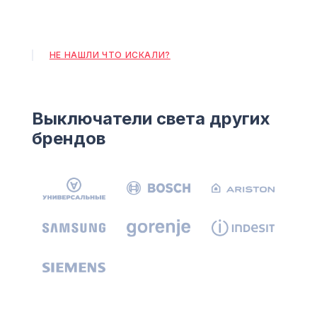
НЕ НАШЛИ ЧТО ИСКАЛИ?
Выключатели света других
брендов