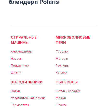
блендера Polaris
СТИРАЛЬНЫЕ
МИКРОВОЛНОВЫЕ
МАШИНЫ
ПЕЧИ
Амортизаторы
Тарелки
Насосы
Моторы
Подшипники
Роллеры
Шланги
Куплер
ХОЛОДИЛЬНИКИ
ПЫЛЕСОСЫ
Полки
Щетки и насадки
Уплотнительная резина
Мешки
Термостаты
Шланги