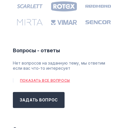
Вопросы - ответы
Нет вопросов на заданную тему, мы ответим
если вас что-то интересует
ПОКАЗАТЬ ВСЕ ВОПРОСЫ
ЗАДАТЬ ВОПРОС