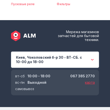
Пусковые реле
Фильтры
Мережа магазинов
запчастей для бытовой
техники.
Киев, Чоколовский б-р 30 - ВТ-СБ. с
10-00 до 18-00
вт-сб
10:00 - 18:00
067 385 2770
вс-пн
Выходной
карта
самовывоз