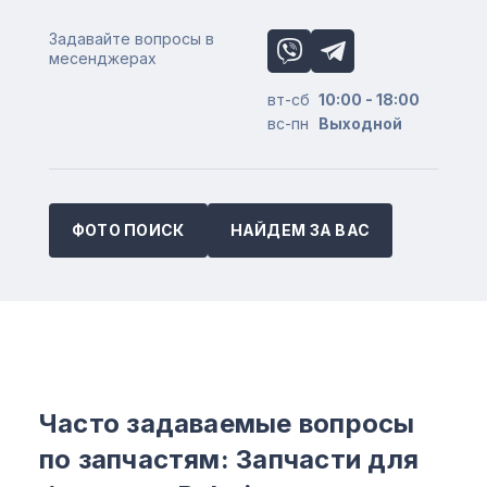
Задавайте вопросы в
месенджерах
вт-сб
10:00 - 18:00
вс-пн
Выходной
ФОТО ПОИСК
НАЙДЕМ ЗА ВАС
Часто задаваемые вопросы
по запчастям: Запчасти для