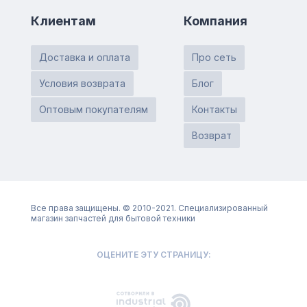
Клиентам
Компания
Доставка и оплата
Про сеть
Условия возврата
Блог
Оптовым покупателям
Контакты
Возврат
Все права защищены. © 2010-2021. Специализированный
магазин запчастей для бытовой техники
ОЦЕНИТЕ ЭТУ СТРАНИЦУ: