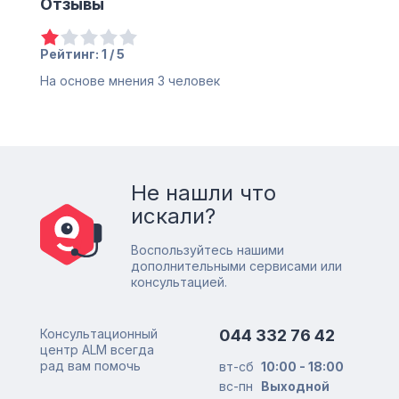
Отзывы
Рейтинг: 1 / 5
На основе мнения
3
человек
Не нашли что
искали?
Воспользуйтесь нашими
дополнительными сервисами или
консультацией.
Консультационный
044 332 76 42
центр ALM всегда
рад вам помочь
вт-сб
10:00 - 18:00
вс-пн
Выходной