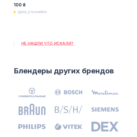
100 ₴
Цену уточняйте
НЕ НАШЛИ ЧТО ИСКАЛИ?
Блендеры других брендов