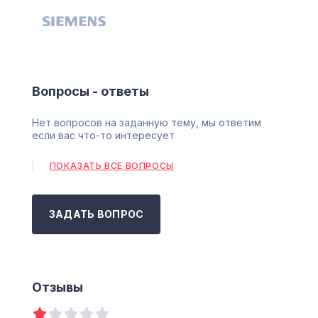
Вопросы - ответы
Нет вопросов на заданную тему, мы ответим
если вас что-то интересует
ПОКАЗАТЬ ВСЕ ВОПРОСЫ
ЗАДАТЬ ВОПРОС
Отзывы