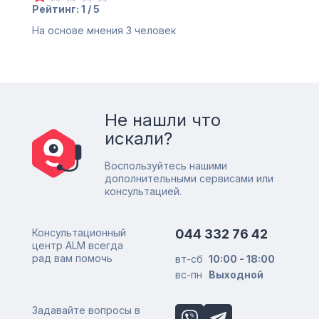
Рейтинг: 1 / 5
На основе мнения
3
человек
Не нашли что
искали?
Воспользуйтесь нашими
дополнительными сервисами или
консультацией.
Консультационный
044 332 76 42
центр ALM всегда
рад вам помочь
вт-сб
10:00 - 18:00
вс-пн
Выходной
Задавайте вопросы в