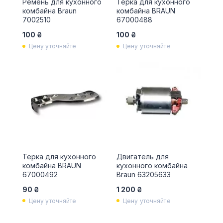
Ремень для кухонного
Терка для кухонного
комбайна Braun
комбайна BRAUN
7002510
67000488
100 ₴
100 ₴
Цену уточняйте
Цену уточняйте
Терка для кухонного
Двигатель для
комбайна BRAUN
кухонного комбайна
67000492
Braun 63205633
90 ₴
1 200 ₴
Цену уточняйте
Цену уточняйте