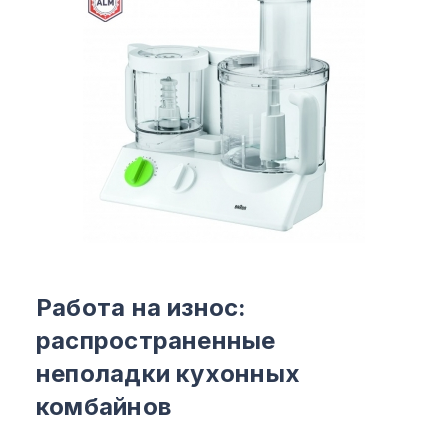
Работа на износ:
распространенные
неполадки кухонных
комбайнов