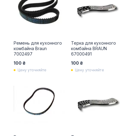
Ремень для кухонного
Терка для кухонного
комбайна Braun
комбайна BRAUN
7002497
67000491
100 ₴
100 ₴
Цену уточняйте
Цену уточняйте