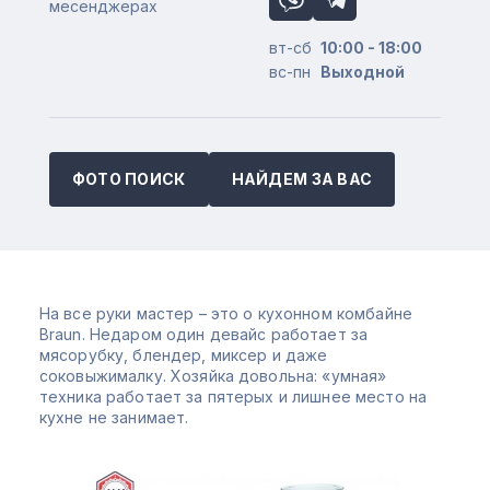
месенджерах
вт-сб
10:00 - 18:00
вс-пн
Выходной
ФОТО ПОИСК
НАЙДЕМ ЗА ВАС
На все руки мастер – это о кухонном комбайне
Braun. Недаром один девайс работает за
мясорубку, блендер, миксер и даже
соковыжималку. Хозяйка довольна: «умная»
техника работает за пятерых и лишнее место на
кухне не занимает.