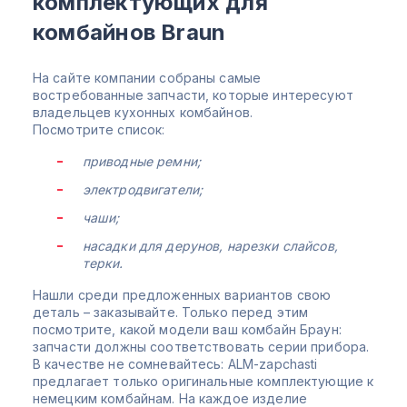
комплектующих для
комбайнов Braun
На сайте компании собраны самые
востребованные запчасти, которые интересуют
владельцев кухонных комбайнов.
Посмотрите список:
приводные ремни;
электродвигатели;
чаши;
насадки для дерунов, нарезки слайсов,
терки.
Нашли среди предложенных вариантов свою
деталь – заказывайте. Только перед этим
посмотрите, какой модели ваш комбайн Браун:
запчасти должны соответствовать серии прибора.
В качестве не сомневайтесь: ALM-zapchasti
предлагает только оригинальные комплектующие к
немецким комбайнам. На каждое изделие