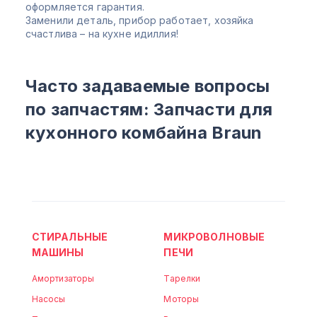
оформляется гарантия.
Заменили деталь, прибор работает, хозяйка
счастлива – на кухне идиллия!
Часто задаваемые вопросы
по запчастям: Запчасти для
кухонного комбайна Braun
СТИРАЛЬНЫЕ
МИКРОВОЛНОВЫЕ
МАШИНЫ
ПЕЧИ
Амортизаторы
Тарелки
Насосы
Моторы