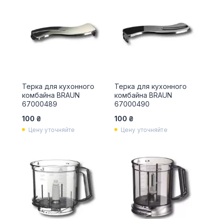
Терка для кухонного
Терка для кухонного
комбайна BRAUN
комбайна BRAUN
67000489
67000490
100 ₴
100 ₴
Цену уточняйте
Цену уточняйте