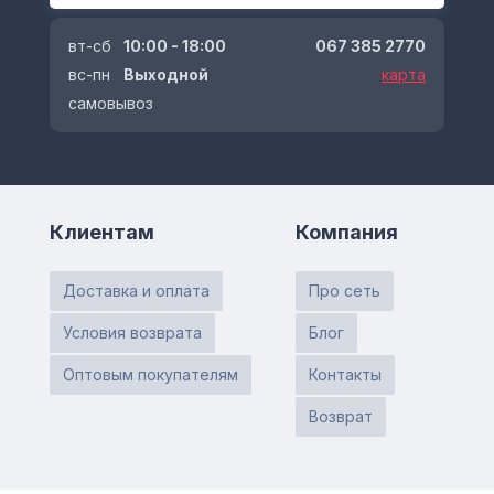
вт-сб
10:00 - 18:00
067 385 2770
вс-пн
Выходной
карта
самовывоз
Клиентам
Компания
Доставка и оплата
Про сеть
Условия возврата
Блог
Оптовым покупателям
Контакты
Возврат