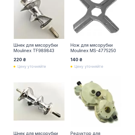
Шнек для мясорубки
Нож для мясорубки
Moulinex TF989843
Moulinex MS-4775250
220 ₴
140 ₴
Цену уточняйте
Цену уточняйте
Шнек для мясорубки
Редуктор для