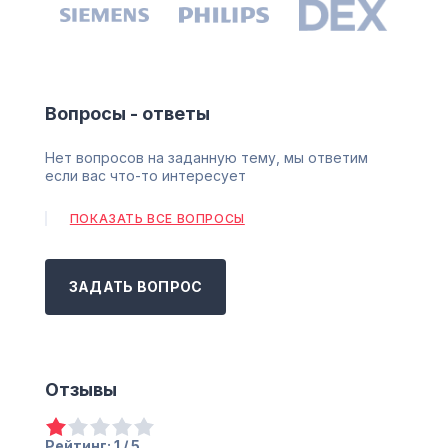
Вопросы - ответы
Нет вопросов на заданную тему, мы ответим
если вас что-то интересует
ПОКАЗАТЬ ВСЕ ВОПРОСЫ
ЗАДАТЬ ВОПРОС
Отзывы
Рейтинг: 1 / 5