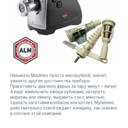
Называть Moulinex просто мясорубкой, значит,
умалять другие достоинства прибора.
Приготовить два кило фарша за пару минут – легко!
А еще: измельчить овощи кубиками, натереть
морковь или свеклу, выдавить сок с мякотью,
сделать заготовки колбасок или котлет. Мулинекс
действительно освобождает женщину, как сказано
в слогане этой компании.