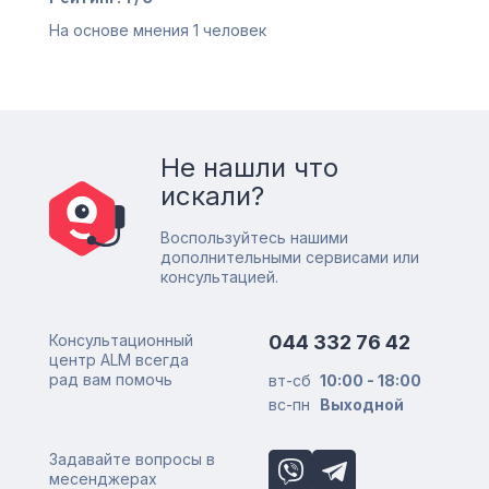
На основе мнения
1
человек
Не нашли что
искали?
Воспользуйтесь нашими
дополнительными сервисами или
консультацией.
Консультационный
044 332 76 42
центр ALM всегда
рад вам помочь
вт-сб
10:00 - 18:00
вс-пн
Выходной
Задавайте вопросы в
месенджерах