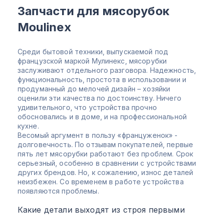
Запчасти для мясорубок
Moulinex
Среди бытовой техники, выпускаемой под
французской маркой Мулинекс, мясорубки
заслуживают отдельного разговора. Надежность,
функциональность, простота в использовании и
продуманный до мелочей дизайн – хозяйки
оценили эти качества по достоинству. Ничего
удивительного, что устройства прочно
обосновались и в доме, и на профессиональной
кухне.
Весомый аргумент в пользу «француженок» -
долговечность. По отзывам покупателей, первые
пять лет мясорубки работают без проблем. Срок
серьезный, особенно в сравнении с устройствами
других брендов. Но, к сожалению, износ деталей
неизбежен. Со временем в работе устройства
появляются проблемы.
Какие детали выходят из строя первыми