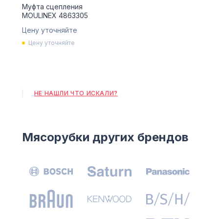
Муфта сцепления
MOULINEX 4863305
Цену уточняйте
Цену уточняйте
НЕ НАШЛИ ЧТО ИСКАЛИ?
Мясорубки других брендов