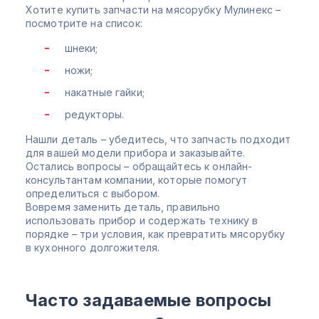
Хотите купить запчасти на мясорубку Мулинекс –
посмотрите на список:
шнеки;
ножи;
накатные гайки;
редукторы.
Нашли деталь – убедитесь, что запчасть подходит
для вашей модели прибора и заказывайте.
Остались вопросы – обращайтесь к онлайн-
консультантам компании, которые помогут
определиться с выбором.
Вовремя заменить деталь, правильно
использовать прибор и содержать технику в
порядке – три условия, как превратить мясорубку
в кухонного долгожителя.
Часто задаваемые вопросы