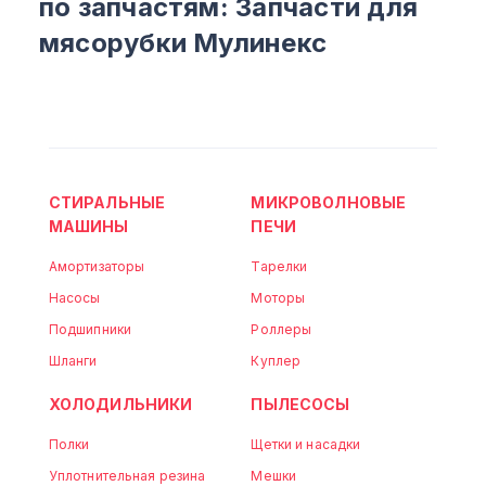
по запчастям: Запчасти для
мясорубки Мулинекс
СТИРАЛЬНЫЕ
МИКРОВОЛНОВЫЕ
МАШИНЫ
ПЕЧИ
Амортизаторы
Тарелки
Насосы
Моторы
Подшипники
Роллеры
Шланги
Куплер
ХОЛОДИЛЬНИКИ
ПЫЛЕСОСЫ
Полки
Щетки и насадки
Уплотнительная резина
Мешки