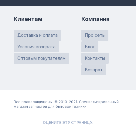
Клиентам
Компания
Доставка и оплата
Про сеть
Условия возврата
Блог
Оптовым покупателям
Контакты
Возврат
Все права защищены. © 2010-2021. Специализированный
магазин запчастей для бытовой техники
ОЦЕНИТЕ ЭТУ СТРАНИЦУ: