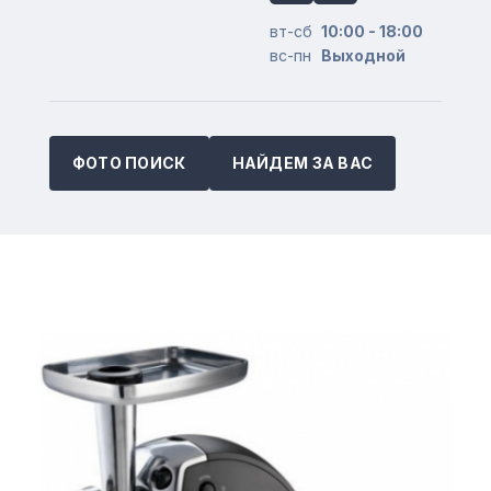
вт-сб
10:00 - 18:00
вс-пн
Выходной
ФОТО ПОИСК
НАЙДЕМ ЗА ВАС