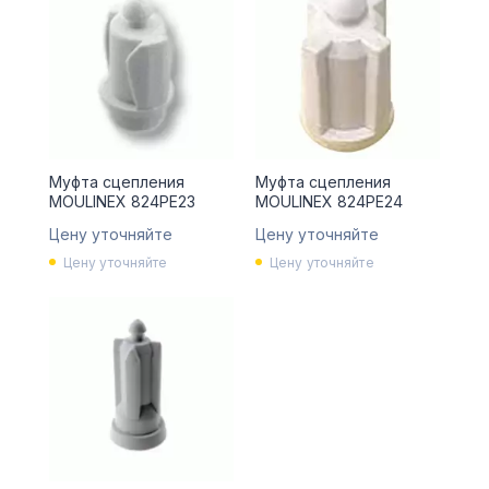
Муфта сцепления
Муфта сцепления
MOULINEX 824PE23
MOULINEX 824PE24
Цену уточняйте
Цену уточняйте
Цену уточняйте
Цену уточняйте