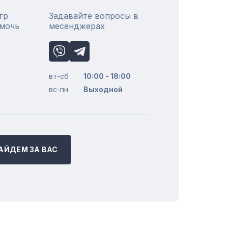
тр
Задавайте вопросы в
омочь
месенджерах
вт-сб
10:00 - 18:00
вс-пн
Выходной
АЙДЕМ ЗА ВАС