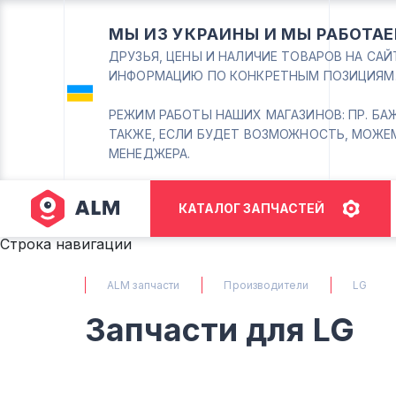
МЫ ИЗ УКРАИНЫ И МЫ РАБОТАЕ
ДРУЗЬЯ, ЦЕНЫ И НАЛИЧИЕ ТОВАРОВ НА СА
ИНФОРМАЦИЮ ПО КОНКРЕТНЫМ ПОЗИЦИЯМ
РЕЖИМ РАБОТЫ НАШИХ МАГАЗИНОВ: ПР. БАЖАНА
ТАКЖЕ, ЕСЛИ БУДЕТ ВОЗМОЖНОСТЬ, МОЖЕ
МЕНЕДЖЕРА.
КАТАЛОГ ЗАПЧАСТЕЙ
Строка навигации
ALM запчасти
Производители
LG
Запчасти для LG