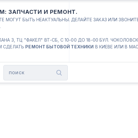
М: ЗАПЧАСТИ И РЕМОНТ.
ЙТЕ МОГУТ БЫТЬ НЕАКТУАЛЬНЫ. ДЕЛАЙТЕ ЗАКАЗ ИЛИ ЗВОНИ
.
 3, ТЦ "ФАКЕЛ" ВТ-СБ, С 10-00 ДО 18-00 БУЛ. ЧОКОЛОВСКИЙ
М СДЕЛАТЬ
РЕМОНТ БЫТОВОЙ ТЕХНИКИ
В КИЕВЕ ИЛИ В МА