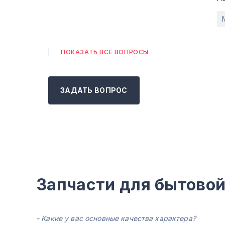
ПОКАЗАТЬ ВСЕ ВОПРОСЫ
ЗАДАТЬ ВОПРОС
Запчасти для бытовой
- Какие у вас основные качества характера?