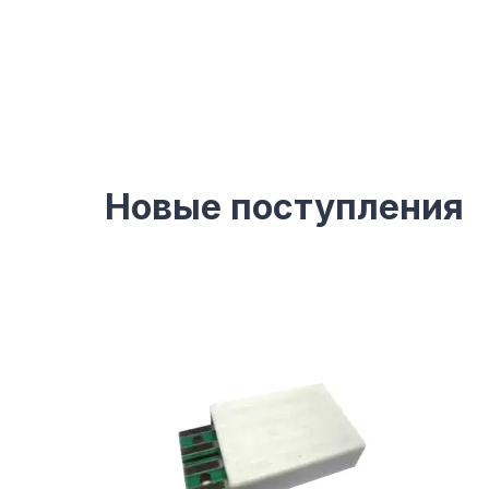
Новые поступления